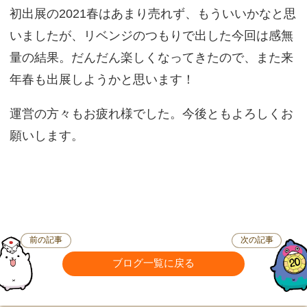
初出展の2021春はあまり売れず、もういいかなと思
いましたが、リベンジのつもりで出した今回は感無
量の結果。だんだん楽しくなってきたので、また来
年春も出展しようかと思います！
運営の方々もお疲れ様でした。今後ともよろしくお
願いします。
前の記事
次の記事
ブログ一覧に戻る