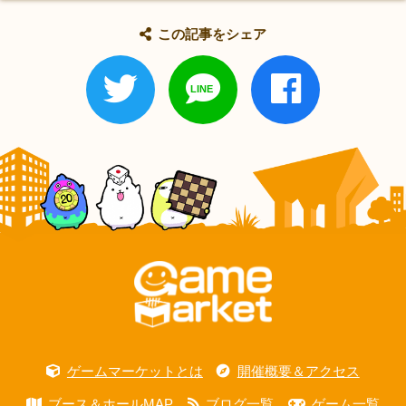
この記事をシェア
ゲームマーケットとは
開催概要＆アクセス
ブース＆ホールMAP
ブログ一覧
ゲーム一覧