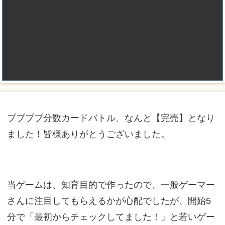
ブブブブ分数カードバトル、なんと【完売】となり
ました！皆様ありがとうございました。
当ゲームは、知育目的で作ったので、一般ゲーマー
さんに注目してもらえるかが心配でしたが、開始5
分で「最初からチェックしてました！」と若いゲー