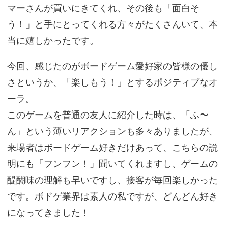
マーさんが買いにきてくれ、その後も「面白そ
う！」と手にとってくれる方々がたくさんいて、本
当に嬉しかったです。
今回、感じたのがボードゲーム愛好家の皆様の優し
さというか、「楽しもう！」とするポジティブなオ
ーラ。
このゲームを普通の友人に紹介した時は、「ふ〜
ん」という薄いリアクションも多々ありましたが、
来場者はボードゲーム好きだけあって、こちらの説
明にも「フンフン！」聞いてくれますし、ゲームの
醍醐味の理解も早いですし、接客が毎回楽しかった
です。ボドゲ業界は素人の私ですが、どんどん好き
になってきました！