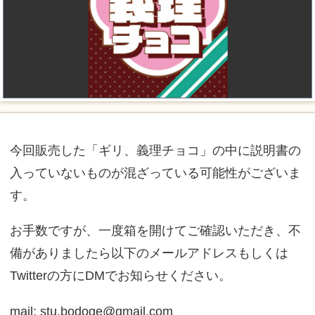
今回販売した「ギリ、義理チョコ」の中に説明書の
入っていないものが混ざっている可能性がございま
す。
お手数ですが、一度箱を開けてご確認いただき、不
備がありましたら以下のメールアドレスもしくは
Twitterの方にDMでお知らせください。
mail: stu.bodoge@gmail.com