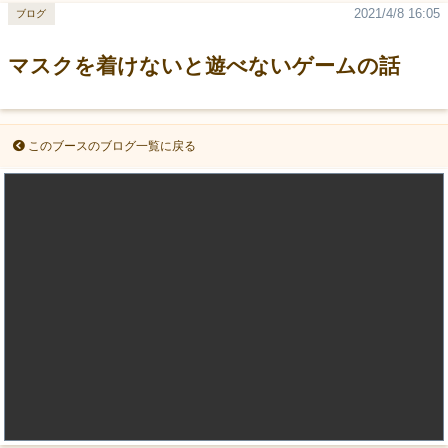
2021/4/8 16:05
ブログ
マスクを着けないと遊べないゲームの話
このブースのブログ一覧に戻る