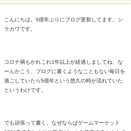
こんにちは。5億年ぶりにブログ更新してます。シ
ラカワです。
コロナ禍もかれこれ1年以上が経過しましてね、な
ーんかこう、ブログに書くようなこともない毎日を
過ごしていたら5億年という悠久の時が流れていた
というわけです。
でも頑張って書く。なぜならばゲームマーケット