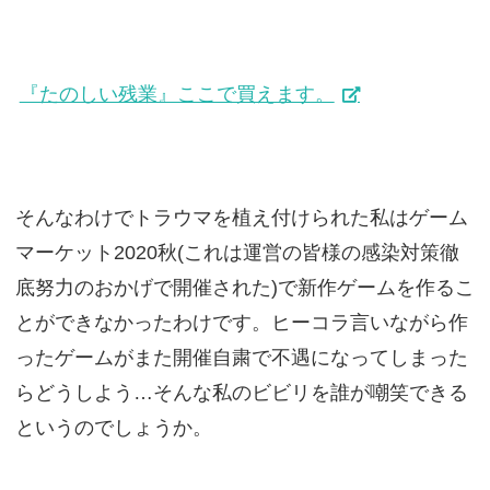
『たのしい残業』ここで買えます。
そんなわけでトラウマを植え付けられた私はゲーム
マーケット2020秋(これは運営の皆様の感染対策徹
底努力のおかげで開催された)で新作ゲームを作るこ
とができなかったわけです。ヒーコラ言いながら作
ったゲームがまた開催自粛で不遇になってしまった
らどうしよう…そんな私のビビリを誰が嘲笑できる
というのでしょうか。