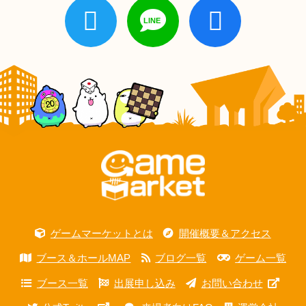
ゲームマーケットとは
開催概要＆アクセス
ブース＆ホールMAP
ブログ一覧
ゲーム一覧
ブース一覧
出展申し込み
お問い合わせ