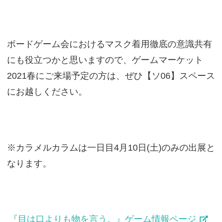
ボードゲーム会におけるマスク着用徹底の意識共有
にも役立つかと思いますので、ゲームマーケット
2021春にご来場予定の方は、ぜひ【ソ06】スペース
にお越しください。
※カラメルカラムは一日目4月10日(土)のみの出展と
なります。
『目は口よりも物を言う。』ゲーム情報ページ