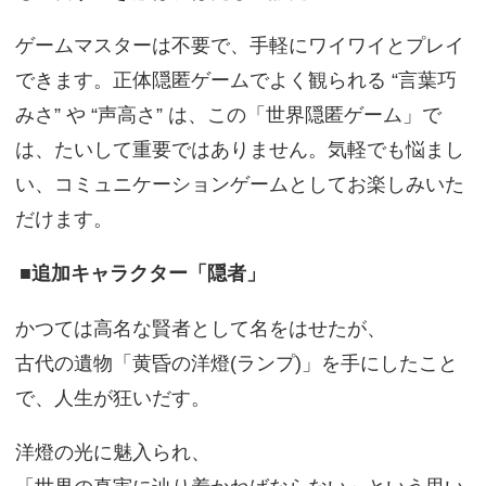
ゲームマスターは不要で、手軽にワイワイとプレイ
できます。正体隠匿ゲームでよく観られる “言葉巧
みさ” や “声高さ” は、この「世界隠匿ゲーム」で
は、たいして重要ではありません。気軽でも悩まし
い、コミュニケーションゲームとしてお楽しみいた
だけます。
■追加キャラクター「隠者」
かつては高名な賢者として名をはせたが、
古代の遺物「黄昏の洋燈(ランプ)」を手にしたこと
で、人生が狂いだす。
洋燈の光に魅入られ、