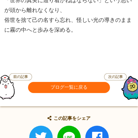
「世界の真実に辿り着かねばならない」という思い
が頭から離れなくなり、
俗世を捨て己の名すら忘れ、怪しい光の導きのまま
に霧の中へと歩みを深める。
前の記事
次の記事
ブログ一覧に戻る
この記事をシェア