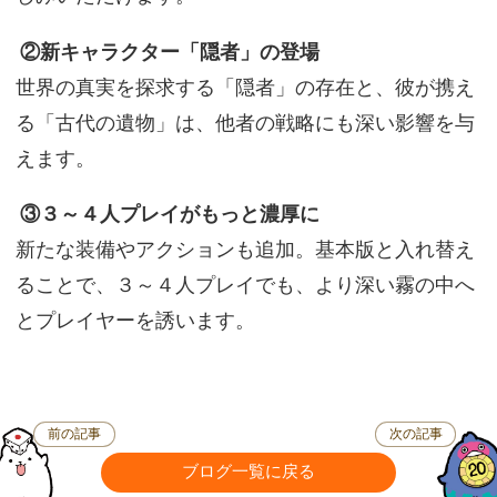
②新キャラクター「隠者」の登場
世界の真実を探求する「隠者」の存在と、彼が携え
る「古代の遺物」は、他者の戦略にも深い影響を与
えます。
③３～４人プレイがもっと濃厚に
新たな装備やアクションも追加。基本版と入れ替え
ることで、３～４人プレイでも、より深い霧の中へ
とプレイヤーを誘います。
前の記事
次の記事
ブログ一覧に戻る