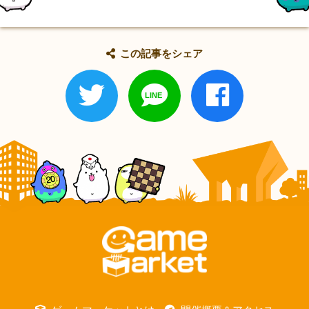
この記事をシェア