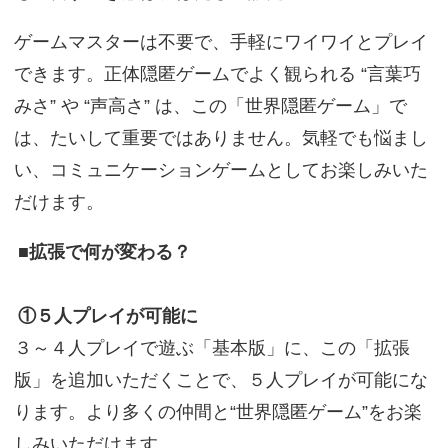
ゲームマスターは不要で、手軽にワイワイとプレイ
できます。正体隠匿ゲームでよく観られる “言葉巧
みさ” や “声高さ” は、この「世界隠匿ゲーム」で
は、たいして重要ではありません。気軽でも悩まし
い、コミュニケーションゲームとしてお楽しみいた
だけます。
■拡張で何が変わる？
①５人プレイが可能に
３～４人プレイで遊ぶ「基本版」に、この「拡張
版」を追加いただくことで、５人プレイが可能にな
ります。より多くの仲間と“世界隠匿ゲーム”をお楽
しみいただけます。