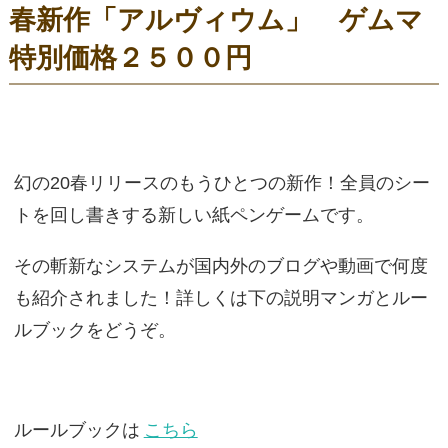
春新作「アルヴィウム」 ゲムマ
特別価格２５００円
幻の20春リリースのもうひとつの新作！全員のシー
トを回し書きする新しい紙ペンゲームです。
その斬新なシステムが国内外のブログや動画で何度
も紹介されました！詳しくは下の説明マンガとルー
ルブックをどうぞ。
ルールブックは
こちら