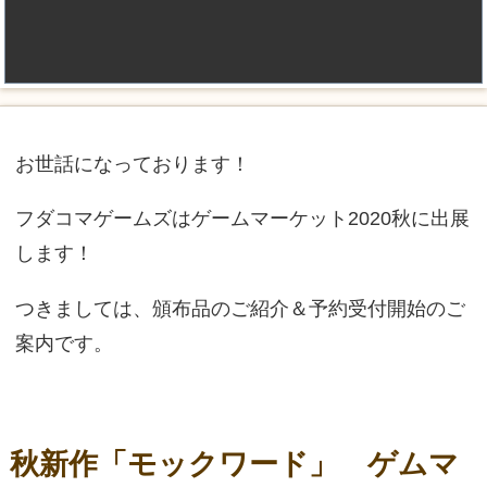
お世話になっております！
フダコマゲームズはゲームマーケット2020秋に出展
します！
つきましては、頒布品のご紹介＆予約受付開始のご
案内です。
秋新作「モックワード」 ゲムマ