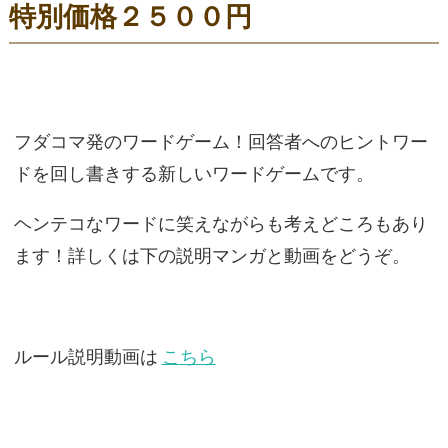
特別価格２５００円
フダコマ発のワードゲーム！回答者へのヒントワー
ドを回し書きする新しいワードゲームです。
ヘンテコなワードに笑えながらも考えどころもあり
ます！詳しくは下の説明マンガと動画をどうぞ。
ルール説明動画は
こちら