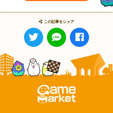
この記事をシェア