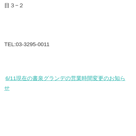
目３−２
TEL:03-3295-0011
6/11現在の書泉グランデの営業時間変更のお知ら
せ