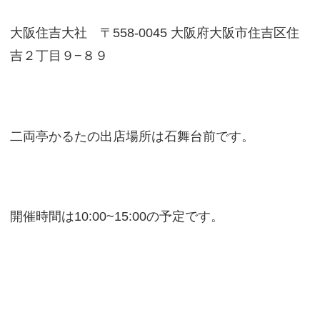
大阪住吉大社 〒558-0045 大阪府大阪市住吉区住
吉２丁目９−８９
二両亭かるたの出店場所は石舞台前です。
開催時間は10:00~15:00の予定です。