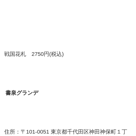
戦国花札 2750円(税込)
書泉グランデ
住所：〒101-0051 東京都千代田区神田神保町１丁