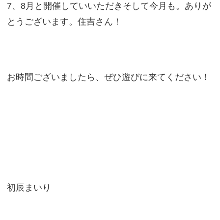
7、8月と開催していいただきそして今月も。ありが
とうございます。住吉さん！
お時間ございましたら、ぜひ遊びに来てください！
初辰まいり