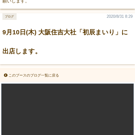
願いします。
2020/8/31 8:29
ブログ
9月10日(木) 大阪住吉大社「初辰まいり」に
出店します。
このブースのブログ一覧に戻る