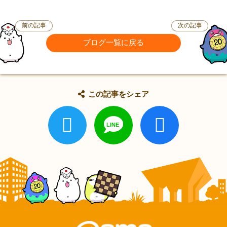
前の記事
次の記事
ブログ一覧に戻る
この記事をシェア