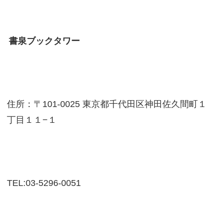
書泉ブックタワー
住所：〒101-0025 東京都千代田区神田佐久間町１
丁目１１−１
TEL:03-5296-0051