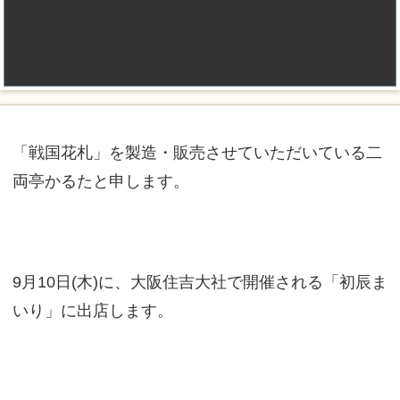
「戦国花札」を製造・販売させていただいている二
両亭かるたと申します。
9月10日(木)に、大阪住吉大社で開催される「初辰ま
いり」に出店します。