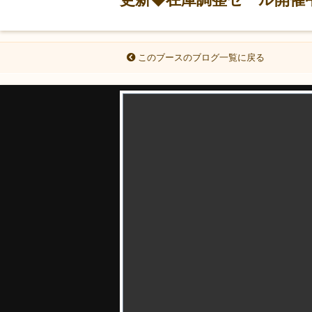
このブースのブログ一覧に戻る