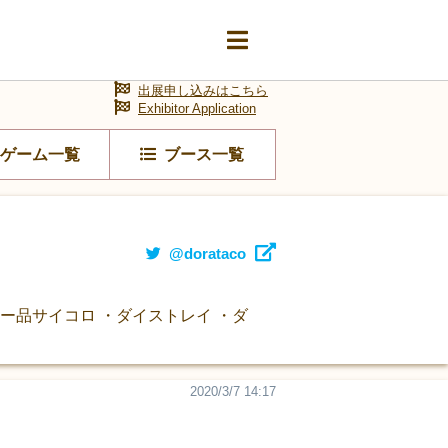
出展申し込みはこちら
Exhibitor Application
ゲーム一覧
ブース一覧
@dorataco
ー品サイコロ ・ダイストレイ ・ダ
2020/3/7 14:17