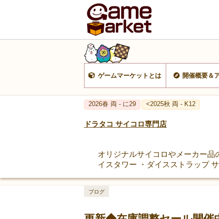
ゲームマーケットとは
開催概要＆
2026春 両 - に29
<2025秋 両 - K12
ドラタコ サイコロ専門店
オリジナルサイコロやメーカー品の
イスタワー ・ダイスストラップ 
ブログ
更新◆在庫調整セール開催