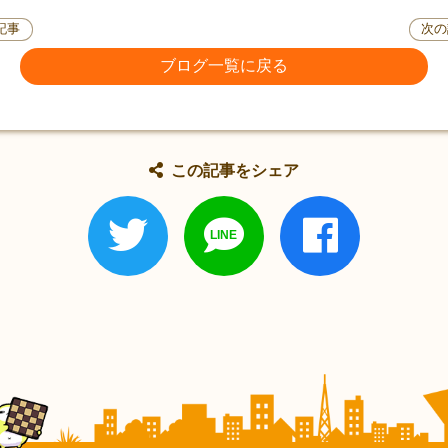
記事
次の
ブログ一覧に戻る
この記事をシェア