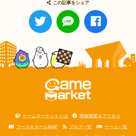
この記事をシェア
ゲームマーケットとは
開催概要＆アクセス
ブース＆ホールMAP
ブログ一覧
ゲーム一覧