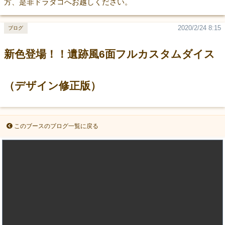
方、是非ドラタコへお越しください。
2020/2/24 8:15
ブログ
新色登場！！遺跡風6面フルカスタムダイス
（デザイン修正版）
このブースのブログ一覧に戻る