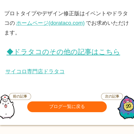
プロトタイプやデザイン修正版はイベントやドラタ
コの
ホームページ(dorataco.com)
でお求めいただけ
ます。
◆ドラタコのその他の記事はこちら
サイコロ専門店ドラタコ
前の記事
次の記事
ブログ一覧に戻る