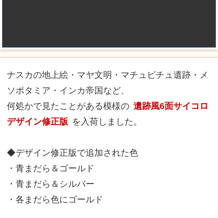
ナスカの地上絵・マヤ文明・マチュピチュ遺跡・メ
ソポタミア・インカ帝国など、
何処かで見たことがある模様の
遺跡風6面サイコロ
デザイン修正版
を入荷しました。
◆デザイン修正版で追加された色
・青まだら＆ゴールド
・青まだら＆シルバー
・各まだら色にゴールド