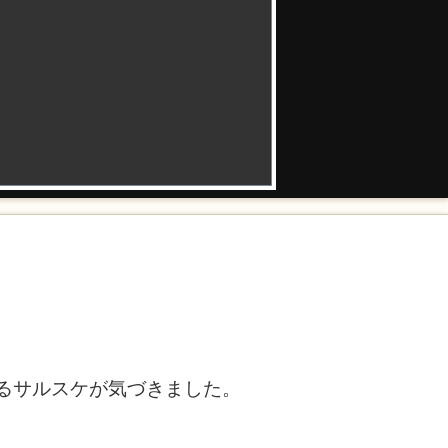
るサルスケが気づきました。