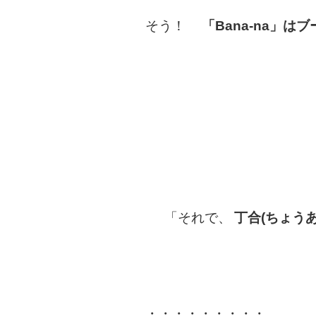
そう！
「Bana-na」はブ
「それで、
丁合(ちょうあ
・・・・・・・・・