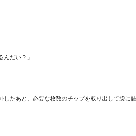
るんだい？」
外したあと、必要な枚数のチップを取り出して袋に