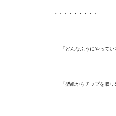
・・・・・・・・・
「どんなふうにやってい
「型紙からチップを取り