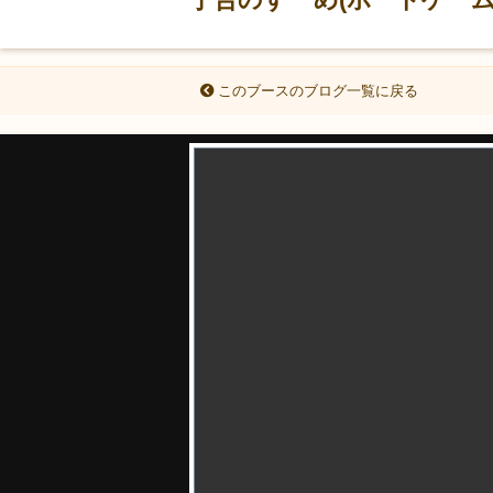
このブースのブログ一覧に戻る