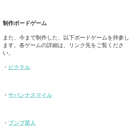
制作ボードゲーム
また、今まで制作した、以下ボードゲームを持参し
ます。各ゲームの詳細は、リンク先をご覧くださ
い。
・
ピクテル
・
サバンナスマイル
・
ブンプ星人