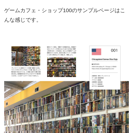
ゲームカフェ・ショップ100のサンプルページはこ
んな感じです。