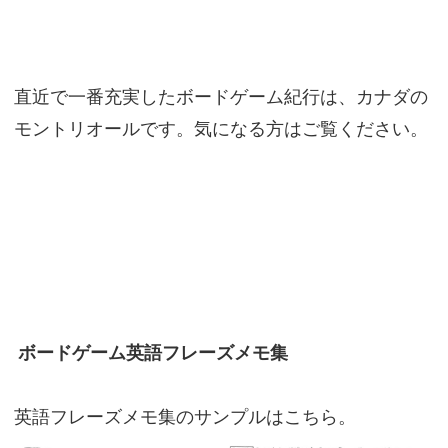
直近で一番充実したボードゲーム紀行は、カナダの
モントリオールです。気になる方はご覧ください。
ボードゲーム英語フレーズメモ集
英語フレーズメモ集のサンプルはこちら。