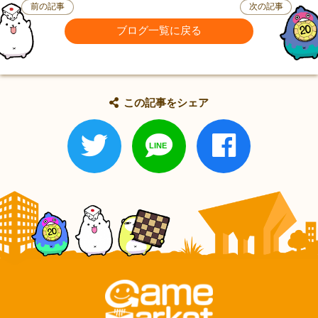
前の記事
次の記事
ブログ一覧に戻る
この記事をシェア