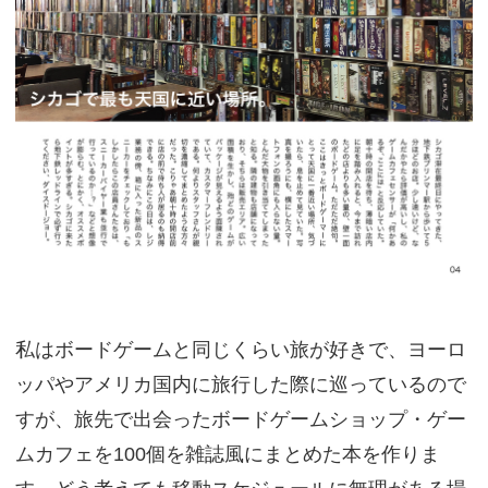
私はボードゲームと同じくらい旅が好きで、ヨーロ
ッパやアメリカ国内に旅行した際に巡っているので
すが、旅先で出会ったボードゲームショップ・ゲー
ムカフェを100個を雑誌風にまとめた本を作りま