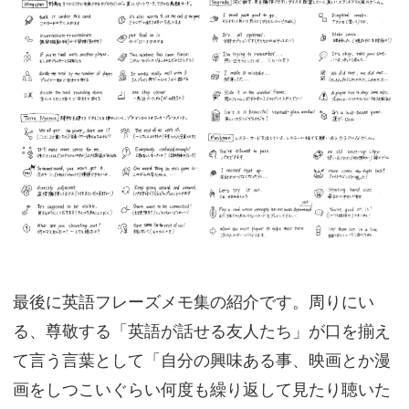
最後に英語フレーズメモ集の紹介です。周りにい
る、尊敬する「英語が話せる友人たち」が口を揃え
て言う言葉として「自分の興味ある事、映画とか漫
画をしつこいぐらい何度も繰り返して見たり聴いた