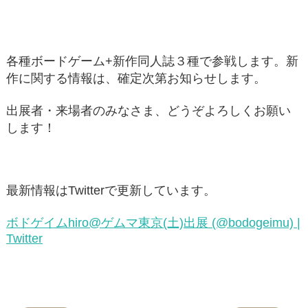
各種ボードゲーム+新作同人誌３種で参戦します。新
作に関する情報は、確定次第お知らせします。
出展者・来場者のみなさま、どうぞよろしくお願い
します！
最新情報はTwitterで更新しています。
ボドゲイムhiro@ゲムマ東京(土)出展 (@bodogeimu) |
Twitter