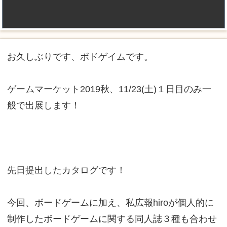
お久しぶりです、ボドゲイムです。
ゲームマーケット2019秋、11/23(土)１日目のみ一
般で出展します！
先日提出したカタログです！
今回、ボードゲームに加え、私広報hiroが個人的に
制作したボードゲームに関する同人誌３種も合わせ