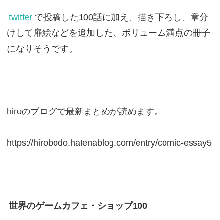
twitter
で投稿した100話に加え、描き下ろし、章分
けして扉絵などを追加した、ボリューム満点の冊子
になりそうです。
hiroのブログで最新まとめが読めます。
https://hirobodo.hatenablog.com/entry/comic-essay5
世界のゲームカフェ・ショップ100