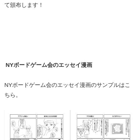
て頒布します！
NYボードゲーム会のエッセイ漫画
NYボードゲーム会のエッセイ漫画のサンプルはこ
ちら。