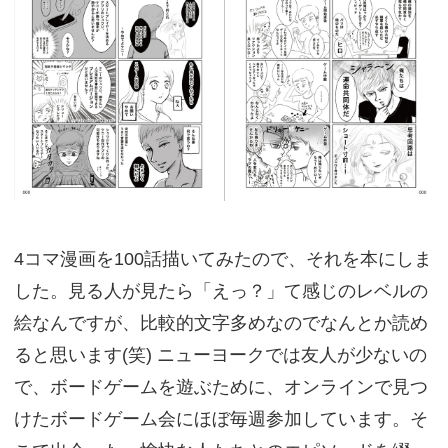
4コマ漫画を100話描いてみたので、それを本にしま
した。見る人が見たら「えっ？」て感じのレベルの
絵なんですが、比較的文字多めなのでなんとか読め
ると思います(笑) ニューヨークでは友人が少ないの
で、ボードゲームを遊ぶために、オンラインで見つ
けたボードゲーム会にほぼ毎週参加しています。そ