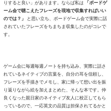
りすると良い」があります。ならば私は
「ボードゲ
ーム会で聴こえたフレーズを現地で収集すればいい
のでは？」
と思い立ち、ボードゲーム会で実際に話
されていたフレーズをちまちま収集したのがコレで
す。
ゲーム会に毎週毎週ノートを持ち込み、実際に話さ
れているネイティブの言葉を、自分の耳を信頼し、
フレーズを手描きでメモし、家に帰って想い出を振
り返りながら絵を加えまとめた、そんな本です。仲
良くなった親日家のネイティブ友人に校正してもら
っているので、一応英文の品質は担保されてるかと