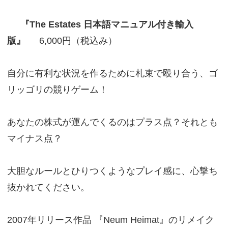
『The Estates 日本語マニュアル付き輸入
版』
6,000円（税込み）
自分に有利な状況を作るために札束で殴り合う、ゴ
リッゴリの競りゲーム！
あなたの株式が運んでくるのはプラス点？それとも
マイナス点？
大胆なルールとひりつくようなプレイ感に、心撃ち
抜かれてください。
2007年リリース作品 『Neum Heimat』のリメイク