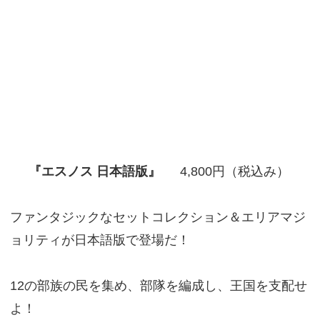
『エスノス 日本語版』
4,800円（税込み）
ファンタジックなセットコレクション＆エリアマジ
ョリティが日本語版で登場だ！
12の部族の民を集め、部隊を編成し、王国を支配せ
よ！