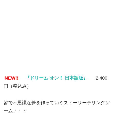
NEW!!
『ドリーム オン！ 日本語版』
2,400
円（税込み）
皆で不思議な夢を作っていくストーリーテリングゲ
ーム・・・