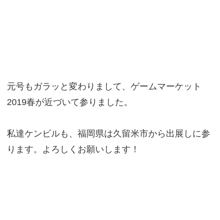
元号もガラッと変わりまして、ゲームマーケット
2019春が近づいて参りました。
私達ケンビルも、福岡県は久留米市から出展しに参
ります。よろしくお願いします！