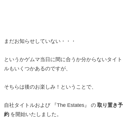
まだお知らせしていない・・・
というかゲムマ当日に間に合うか分からないタイト
ルもいくつかあるのですが、
そちらは後のお楽しみ！ということで、
自社タイトルおよび 『The Estates』 の
取り置き予
約
を開始いたしました。