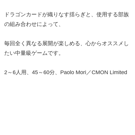
ドラゴンカードが織りなす揺らぎと、使用する部族
の組み合わせによって、
毎回全く異なる展開が楽しめる、心からオススメし
たい中量級ゲームです。
2～6人用、45～60分、Paolo Mori／CMON Limited