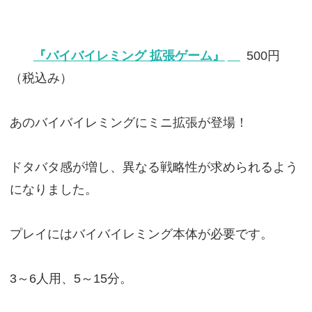
『バイバイレミング 拡張ゲーム』
500円
（税込み）
あのバイバイレミングにミニ拡張が登場！
ドタバタ感が増し、異なる戦略性が求められるよう
になりました。
プレイにはバイバイレミング本体が必要です。
3～6人用、5～15分。