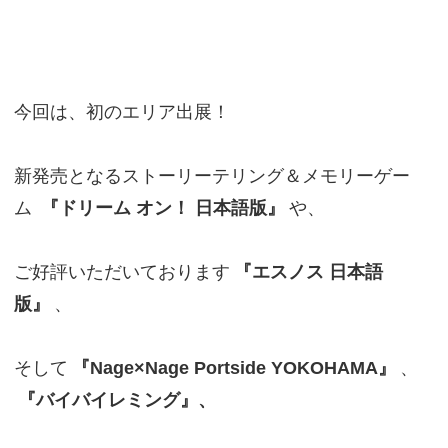
今回は、初のエリア出展！
新発売となるストーリーテリング＆メモリーゲー
ム
『ドリーム オン！ 日本語版』
や、
ご好評いただいております
『エスノス 日本語
版』
、
そして
『Nage×Nage Portside YOKOHAMA』
、
『バイバイレミング』、