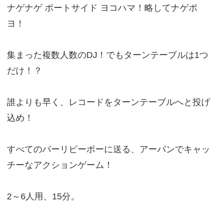
ナゲナゲ ポートサイド ヨコハマ！略してナゲポ
ヨ！
集まった複数人数のDJ！でもターンテーブルは1つ
だけ！？
誰よりも早く、レコードをターンテーブルへと投げ
込め！
すべてのパーリピーポーに送る、アーバンでキャッ
チーなアクションゲーム！
2～6人用、15分。