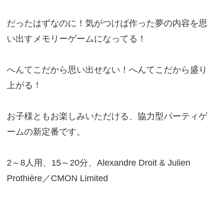
だったはずなのに！気がつけば作った夢の内容を思
い出すメモリーゲームになってる！
へんてこだから思い出せない！へんてこだから盛り
上がる！
お子様ともお楽しみいただける、協力型パーティゲ
ームの新定番です。
2～8人用、15～20分、Alexandre Droit & Julien
Prothière／CMON Limited