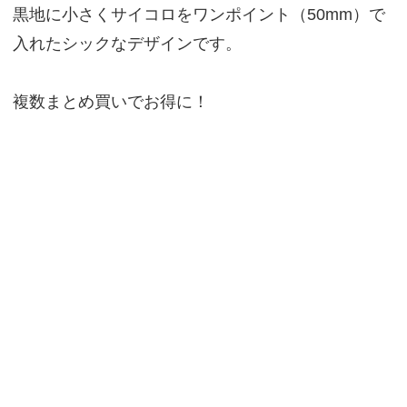
黒地に小さくサイコロをワンポイント（50mm）で
入れたシックなデザインです。
複数まとめ買いでお得に！