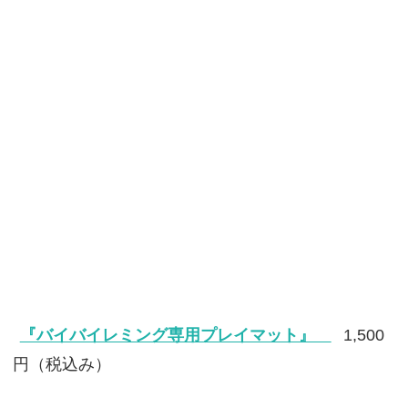
『バイバイレミング専用プレイマット』
1,500
円（税込み）