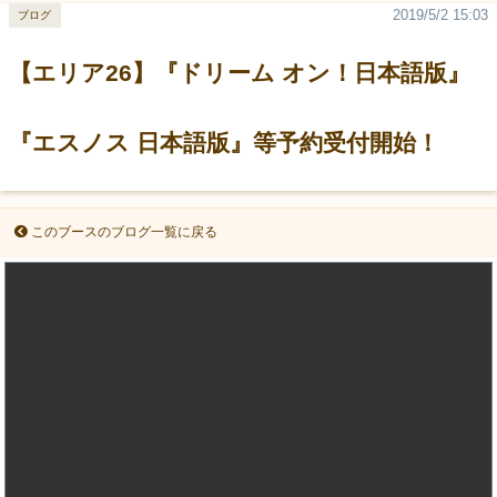
2019/5/2 15:03
ブログ
【エリア26】『ドリーム オン！日本語版』
『エスノス 日本語版』等予約受付開始！
このブースのブログ一覧に戻る