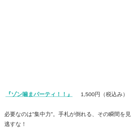
『ゾン噛まパーティ！！』
1,500円（税込み）
必要なのは”集中力”。手札が倒れる、その瞬間を見
逃すな！