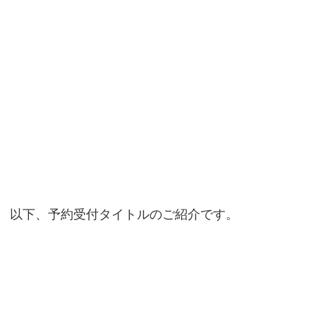
以下、予約受付タイトルのご紹介です。