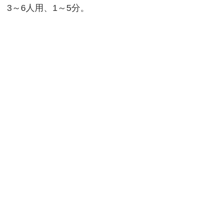
3～6人用、1～5分。