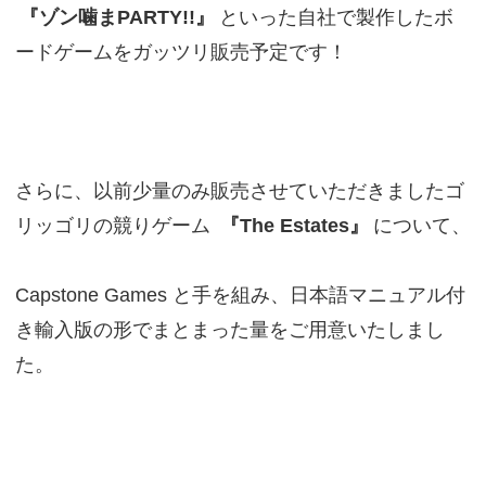
『ゾン噛まPARTY!!』
といった自社で製作したボ
ードゲームをガッツリ販売予定です！
さらに、以前少量のみ販売させていただきましたゴ
リッゴリの競りゲーム
『The Estates』
について、
Capstone Games と手を組み、日本語マニュアル付
き輸入版の形でまとまった量をご用意いたしまし
た。