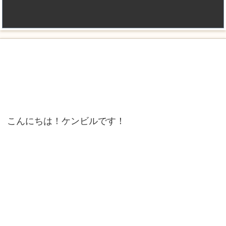
こんにちは！ケンビルです！