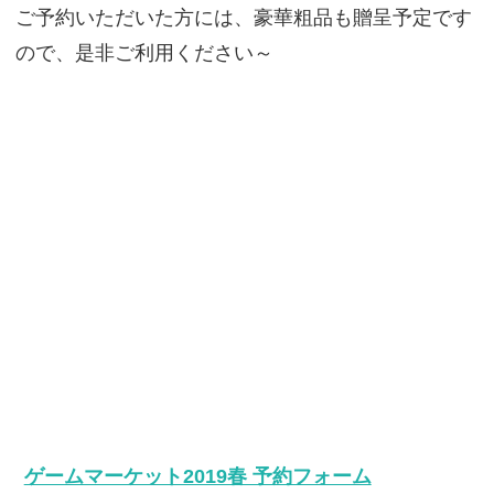
ご予約いただいた方には、豪華粗品も贈呈予定です
ので、是非ご利用ください～
ゲームマーケット2019春 予約フォーム