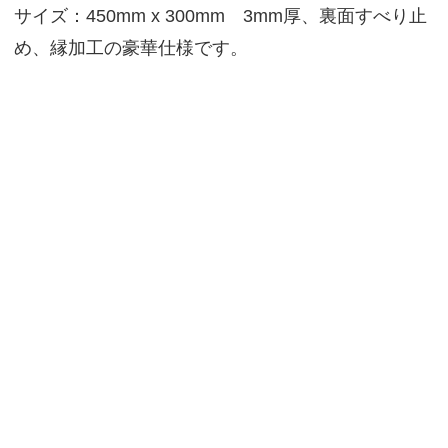
サイズ：450mm x 300mm 3mm厚、裏面すべり止
め、縁加工の豪華仕様です。