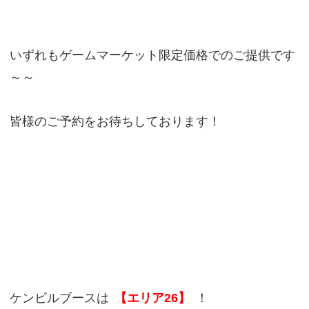
いずれもゲームマーケット限定価格でのご提供です
～～
皆様のご予約をお待ちしております！
ケンビルブースは
【エリア26】
！