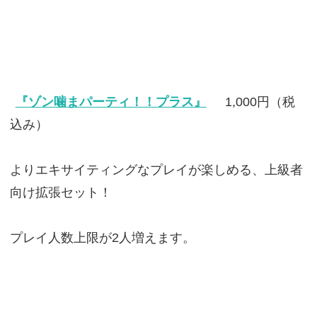
『ゾン噛まパーティ！！プラス』
1,000円（税
込み）
よりエキサイティングなプレイが楽しめる、上級者
向け拡張セット！
プレイ人数上限が2人増えます。