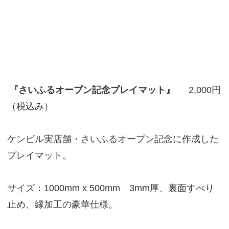
『さいふるオープン記念プレイマット』
2,000円
（税込み）
ケンビル実店舗・さいふるオープン記念に作成した
プレイマット。
サイズ：1000mm x 500mm 3mm厚、裏面すべり
止め、縁加工の豪華仕様。