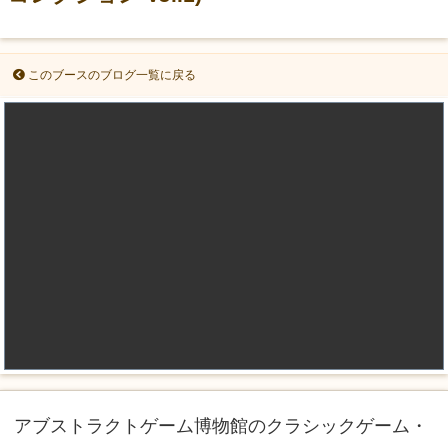
このブースのブログ一覧に戻る
アブストラクトゲーム博物館のクラシックゲーム・