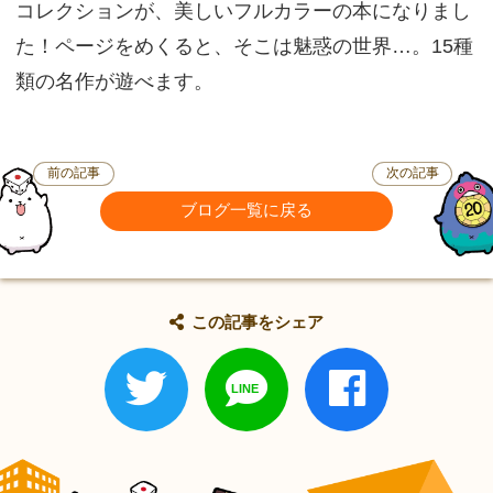
コレクションが、美しいフルカラーの本になりまし
た！ページをめくると、そこは魅惑の世界…。15種
類の名作が遊べます。
前の記事
次の記事
ブログ一覧に戻る
この記事をシェア