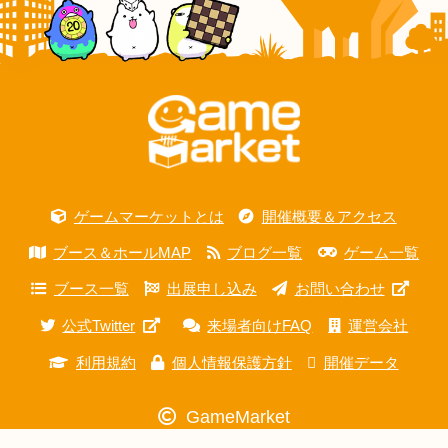
ゲームマーケットとは
開催概要＆アクセス
ブース＆ホールMAP
ブログ一覧
ゲーム一覧
ブース一覧
出展申し込み
お問い合わせ
公式Twitter
来場者向けFAQ
運営会社
利用規約
個人情報保護方針
開催データ
GameMarket