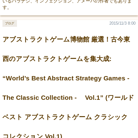
いるバラナシ、インフェクション、アメーバの作者でもありま
す。
2015/11/3 8:00
ブログ
アブストラクトゲーム博物館 厳選！古今東
西のアブストラクトゲームを集大成:
“World’s Best Abstract Strategy Games -
The Classic Collection - Vol.1” (ワールド
ベスト アブストラクトゲーム クラシック
コレクション Vol.1)