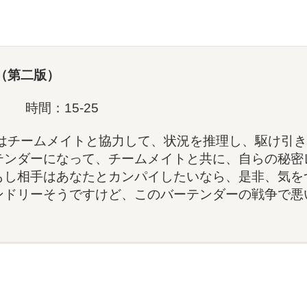
）（第二版）
 時間：15-25
）はチームメイトと協力して、状況を推理し、駆け引
テンダーになって、チームメイトと共に、自らの秘密
もし相手はあなたとカンパイしたいなら、是非、気を
ンドリーそうですけど、このバーテンダーの戦争で悪