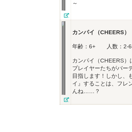
～
カンパイ
（CHEERS
年齢：6+ 人数：2-6
カンパイ（CHEERS
プレイヤーたちがバー
目指します！しかし、
イ』することは、フレ
んね……？