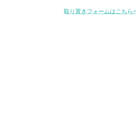
取り置きフォームはこちら