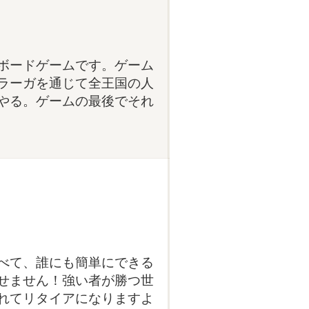
ボードゲームです。ゲーム
ラーガを通じて全王国の人
やる。ゲームの最後でそれ
べて、誰にも簡単にできる
せません！強い者が勝つ世
れてリタイアになりますよ