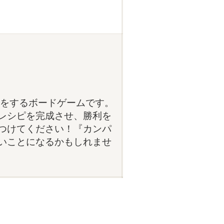
きをするボードゲームです。
レシピを完成させ、勝利を
つけてください！『カンパ
いことになるかもしれませ