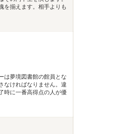
魂を揃えます。相手よりも
ーは夢境図書館の館員とな
さなければなりません。違
了時に一番高得点の人が優