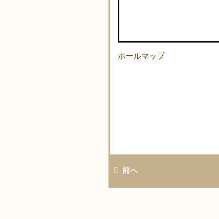
ホールマップ
前へ