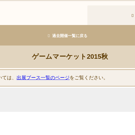
過去開催一覧に戻る
ゲームマーケット2015秋
いては、
出展ブース一覧のページ
をご覧ください。