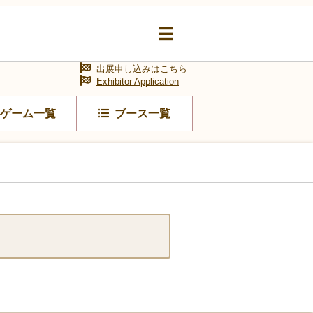
出展申し込みはこちら
Exhibitor Application
ゲーム一覧
ブース一覧