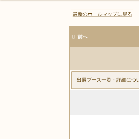
最新のホールマップに戻る
前へ
出展ブース一覧・詳細につ