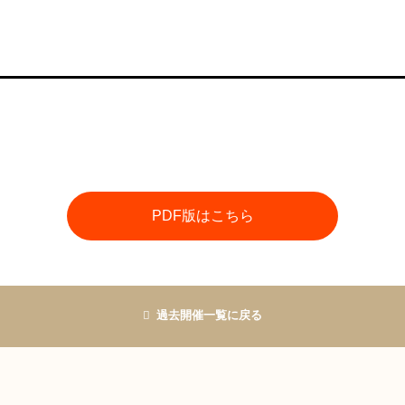
PDF版はこちら
過去開催一覧に戻る