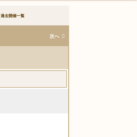
過去開催一覧
次へ