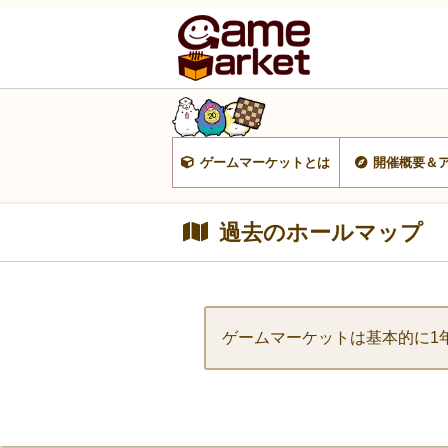
ゲームマーケットとは
開催概要＆
過去のホールマップ
ゲームマーケットは基本的に1