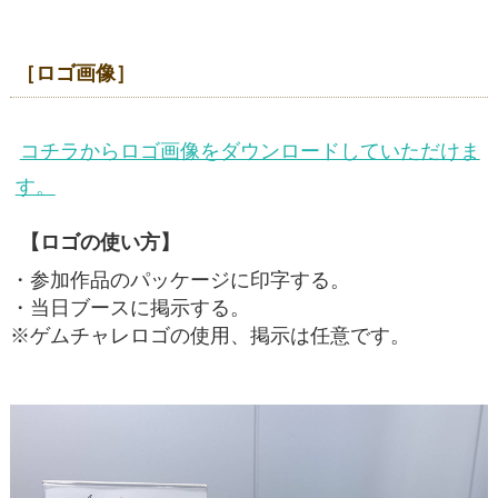
［ロゴ画像］
コチラからロゴ画像をダウンロードしていただけま
す。
【ロゴの使い方】
・参加作品のパッケージに印字する。
・当日ブースに掲示する。
※ゲムチャレロゴの使用、掲示は任意です。