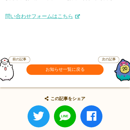
問い合わせフォームはこちら
前の記事
次の記事
お知らせ一覧に戻る
この記事をシェア