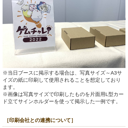
※当日ブースに掲示する場合は、写真サイズ～A3サ
イズの紙に印刷して使用されることを想定しており
ます。
※画像は写真サイズで印刷したものを片面用L型カー
ド立てサインホルダーを使って掲示した一例です。
［印刷会社との連携について］