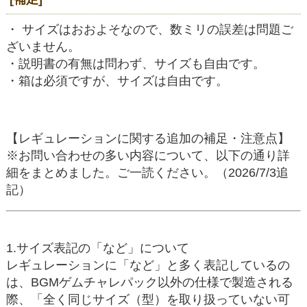
・ サイズはおおよそなので、数ミリの誤差は問題ご
ざいません。
・説明書の有無は問わず、サイズも自由です。
・箱は必須ですが、サイズは自由です。
【レギュレーションに関する追加の補足・注意点】
※お問い合わせの多い内容について、以下の通り詳
細をまとめました。ご一読ください。（2026/7/3追
記）
1.サイズ表記の「など」について
レギュレーションに「など」と多く表記しているの
は、BGMゲムチャレパック以外の仕様で製造される
際、「全く同じサイズ（型）を取り扱っていない可