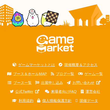
ゲームマーケットとは
開催概要＆アクセス
ブース＆ホールMAP
ブログ一覧
ゲーム一覧
ブース一覧
出展申し込み
お問い合わせ
公式Twitter
来場者向けFAQ
運営会社
利用規約
個人情報保護方針
開催データ