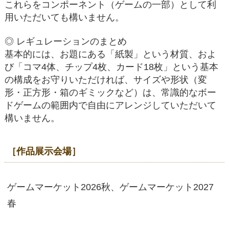
これらをコンポーネント（ゲームの一部）として利
用いただいても構いません。
◎ レギュレーションのまとめ
基本的には、お題にある「紙製」という材質、およ
び「コマ4体、チップ4枚、カード18枚」という基本
の構成をお守りいただければ、サイズや形状（変
形・正方形・箱のギミックなど）は、常識的なボー
ドゲームの範囲内で自由にアレンジしていただいて
構いません。
［作品展示会場］
ゲームマーケット2026秋、ゲームマーケット2027
春