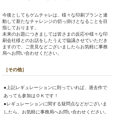
今後としてもゲムチャレは、様々な印刷プランと連
動して新たなチャレンジの切っ掛けとなることを目
指しております。
未来のお題につきましては皆さまの反応や様々な印
刷会社様とのお話をしたうえで協議させていただき
ますので、ご意見などございましたらお気軽に事務
局へお問い合わせください。
［その他］
●上記レギュレーションに則っていれば、過去作で
あっても参加はＯＫです！
●レギュレーションに関する疑問点などがございま
したら、お気軽に事務局へお問い合わせください。