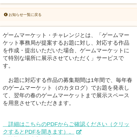
お知らせ一覧に戻る
ゲームマーケット・チャレンジとは、「ゲームマー
ケット事務局が提案するお題に対し、対応する作品
を作成・提出いただいた場合、ゲームマーケットに
て特別な場所に展示させていただく」サービスで
す。
お題に対応する作品の募集期間は1年間で、毎年春
のゲームマーケット（のカタログ）でお題を発表し
て、翌年の春のゲームマーケットまで展示スペース
を用意させていただきます。
詳細はこちらのPDFからご確認ください（クリッ
クするとPDFを開きます）。