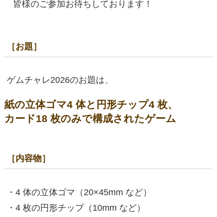
皆様のご参加お待ちしております！
［お題］
ゲムチャレ2026のお題は、
紙の立体ゴマ4 体と円形チップ4 枚、
カード18 枚のみで構成されたゲーム
［内容物］
・4 体の立体ゴマ（20×45mm など）
・4 枚の円形チップ（10mm など）