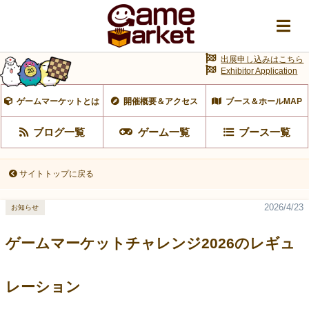
出展申し込みはこちら
Exhibitor Application
ゲームマーケットとは
開催概要＆アクセス
ブース＆ホールMAP
ブログ一覧
ゲーム一覧
ブース一覧
サイトトップに戻る
2026/4/23
お知らせ
ゲームマーケットチャレンジ2026のレギュ
レーション