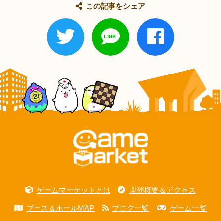
この記事をシェア
ゲームマーケットとは
開催概要＆アクセス
ブース＆ホールMAP
ブログ一覧
ゲーム一覧