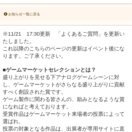
お知らせ一覧に戻る
※11/21 17:30更新 「よくあるご質問」を更新い
たしました。
これ以降のこちらのページの更新はイベント後にな
ります。ご了承ください。
■ゲームマーケットセレクションとは？
盛り上がりを見せる下アナログゲームシーンに対
し、ゲームマーケットがさらなる盛り上がりに貢献
すべく創設された賞です。
ゲーム製作に関わる皆さんの、励みとなるような賞
になればと考えております。
受賞作品はゲームマーケット来場者の投票によって
選ばれ、
投票の対象となる作品は、出展者が専用サイトに直