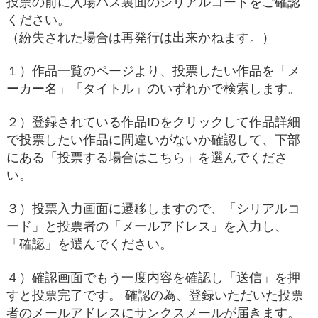
投票の前に入場パス裏面のシリアルコードをご確認
ください。
（紛失された場合は再発行は出来かねます。）
１）作品一覧のページより、投票したい作品を「メ
ーカー名」「タイトル」のいずれかで検索します。
２）登録されている作品IDをクリックして作品詳細
で投票したい作品に間違いがないか確認して、下部
にある「投票する場合はこちら」を選んでくださ
い。
３）投票入力画面に遷移しますので、「シリアルコ
ード」と投票者の「メールアドレス」を入力し、
「確認」を選んでください。
４）確認画面でもう一度内容を確認し「送信」を押
すと投票完了です。 確認の為、登録いただいた投票
者のメールアドレスにサンクスメールが届きます。