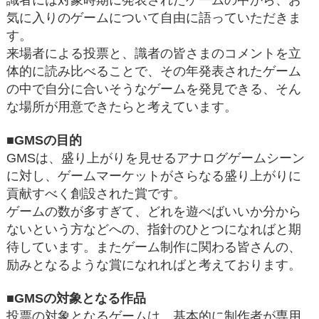
気に入りのゲームについて自由に語っていただきま
す。
来場者による投票と、識者の皆さまのコメントを立
体的に読み比べることで、その年発表されたゲーム
の中で自分に合いそうなゲームを発見できる、そん
な場所が用意できたらと考えています。
■GMSの目的
GMSは、盛り上がりを見せるアナログゲームシーン
に対し、ゲームマーケットがさらなる盛り上がりに
貢献すべく創設された賞です。
ゲームの数が多すぎて、どれを遊べばいいか分から
ないという方などへの、指針のひとつになればと期
待しています。またゲーム制作に関わる皆さんの、
励みとなるような賞になれればと考えております。
■GMSの対象となる作品
投票の対象となるゲームは、基本的に制作者が専用