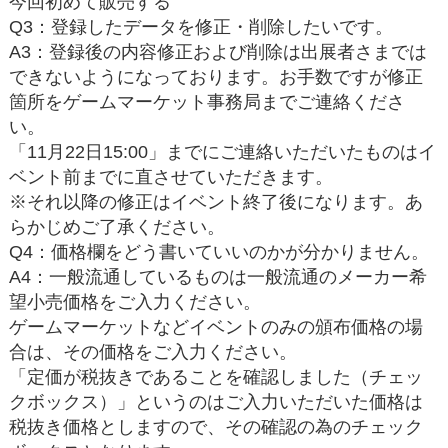
今回初めて販売する
Q3：登録したデータを修正・削除したいです。
A3：登録後の内容修正および削除は出展者さまでは
できないようになっております。お手数ですが修正
箇所をゲームマーケット事務局までご連絡くださ
い。
「11月22日15:00」までにご連絡いただいたものはイ
ベント前までに直させていただきます。
※それ以降の修正はイベント終了後になります。あ
らかじめご了承ください。
Q4：価格欄をどう書いていいのかが分かりません。
A4：一般流通しているものは一般流通のメーカー希
望小売価格をご入力ください。
ゲームマーケットなどイベントのみの頒布価格の場
合は、その価格をご入力ください。
「定価が税抜きであることを確認しました（チェッ
クボックス）」というのはご入力いただいた価格は
税抜き価格としますので、その確認の為のチェック