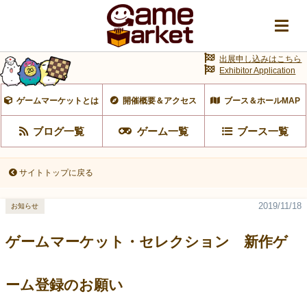
出展申し込みはこちら
Exhibitor Application
ゲームマーケットとは
開催概要＆アクセス
ブース＆ホールMAP
ブログ一覧
ゲーム一覧
ブース一覧
サイトトップに戻る
2019/11/18
お知らせ
ゲームマーケット・セレクション 新作ゲ
ーム登録のお願い