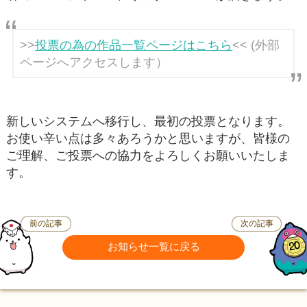
>>
投票の為の作品一覧ページはこちら
<< (外部
ページへアクセスします）
新しいシステムへ移行し、最初の投票となります。
お使い辛い点は多々あろうかと思いますが、皆様の
ご理解、ご投票への協力をよろしくお願いいたしま
す。
前の記事
次の記事
お知らせ一覧に戻る