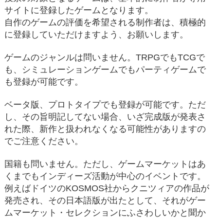
サイトに登録したゲームとなります。
自作のゲームの評価を希望される制作者は、積極的
に登録していただけますよう、お願いします。
ゲームのジャンルは問いません。TRPGでもTCGで
も、シミュレーションゲームでもパーティゲームで
も登録が可能です。
ベータ版、プロトタイプでも登録が可能です。ただ
し、その旨明記してない場合、いざ完成版が発表さ
れた際、新作と扱われなくなる可能性がありますの
でご注意ください。
国籍も問いません。ただし、ゲームマーケットはあ
くまでもインディーズ活動が中心のイベントです。
例えばドイツのKOSMOS社からクニツィアの作品が
発売され、その日本語版が出たとして、それがゲー
ムマーケット・セレクションにふさわしいかと聞か