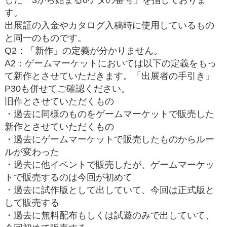
す。
出展証の入金やカタログ入稿時に使用しているもの
と同一のものです。
Q2：「新作」の定義が分かりません。
A2：ゲームマーケットにおいては以下の定義をもっ
て新作とさせていただきます。「出展者の手引き」
P30も併せてご確認ください。
旧作とさせていただくもの
・過去に同様のものをゲームマーケットで販売した
新作とさせていただくもの
・過去にゲームマーケットで販売したものからルー
ルが変わった
・過去に他イベントで販売したが、ゲームマーケッ
トで販売するのは今回が初めて
・過去に試作版として出していて、今回は正式版と
して販売する
・過去に無料配布もしくは試遊のみで出していて、