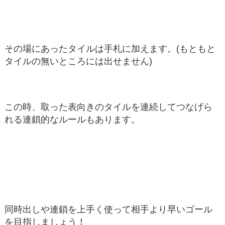
その場にあったタイルは手札に加えます。(もともと
タイルの無いところには出せません)
この時、取った表向きのタイルを連続してつなげら
れる連鎖的なルールもあります。
同時出しや連鎖を上手く使って相手より早いゴール
を目指しましょう！