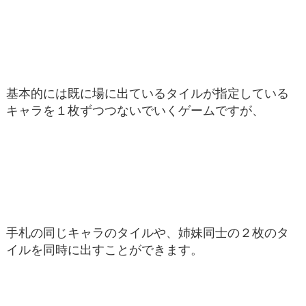
基本的には既に場に出ているタイルが指定している
キャラを１枚ずつつないでいくゲームですが、
手札の同じキャラのタイルや、姉妹同士の２枚のタ
イルを同時に出すことができます。