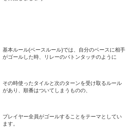
基本ルール(ベースルール)では、自分のベースに相手
がゴールした時、リレーのバトンタッチのように
その時使ったタイルと次のターンを受け取るルール
があり、順番はついてしまうものの、
プレイヤー全員がゴールすることをテーマとしてい
ます。