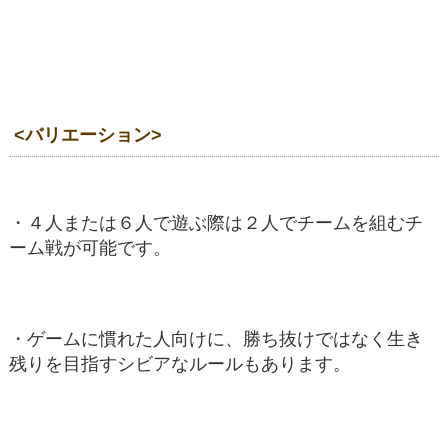
<バリエーション>
・４人または６人で遊ぶ際は２人でチームを組むチ
ーム戦が可能です。
・ゲームに慣れた人向けに、勝ち抜けではなく生き
残りを目指すシビアなルールもあります。