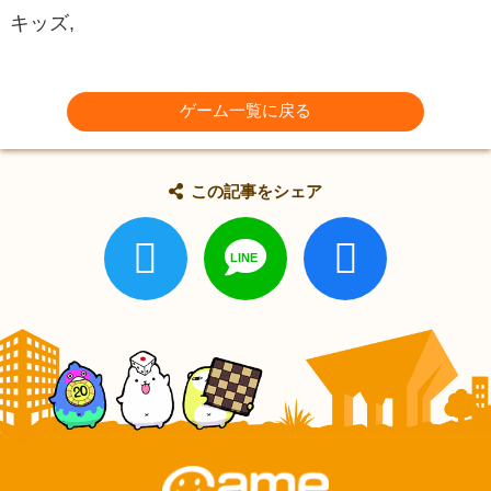
キッズ,
ゲーム一覧に戻る
この記事をシェア