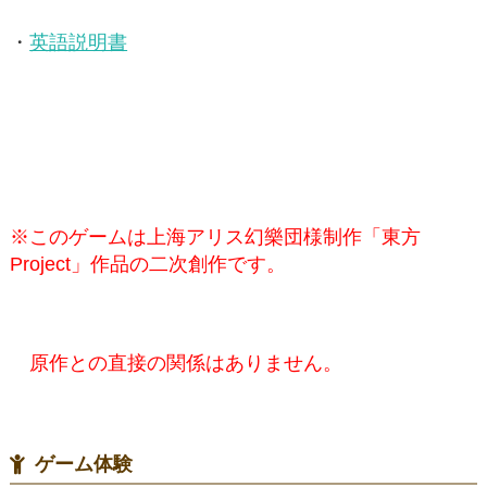
・
英語説明書
※このゲームは上海アリス幻樂団様制作「東方
Project」作品の二次創作です。
原作との直接の関係はありません。
ゲーム体験