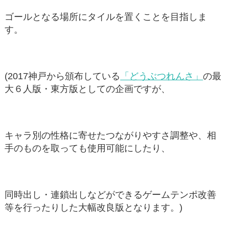
ゴールとなる場所にタイルを置くことを目指しま
す。
(2017神戸から頒布している
「どうぶつれんさ」
の最
大６人版・東方版としての企画ですが、
キャラ別の性格に寄せたつながりやすさ調整や、相
手のものを取っても使用可能にしたり、
同時出し・連鎖出しなどができるゲームテンポ改善
等を行ったりした大幅改良版となります。)