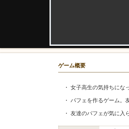
ゲーム概要
女子高生の気持ちにな
パフェを作るゲーム。
友達のパフェが気に入