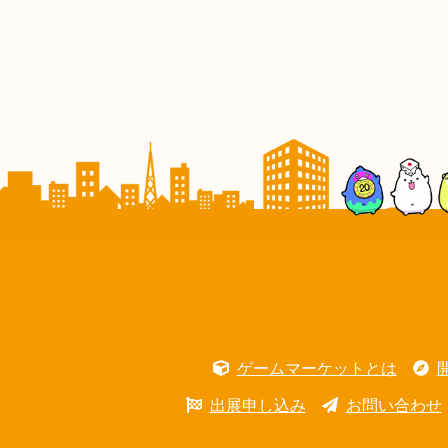
ゲームマーケットとは
出展申し込み
お問い合わせ