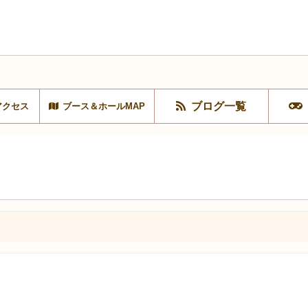
ブログ一覧
アクセス
ブース＆ホールMAP