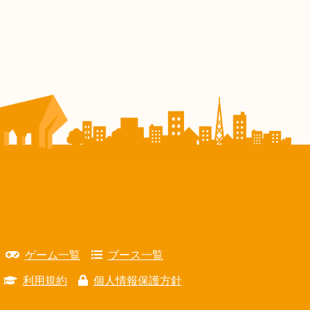
ゲーム一覧
ブース一覧
利用規約
個人情報保護方針