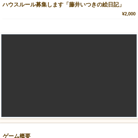
ハウスルール募集します「藤井いつきの絵日記」
¥2,000
ゲーム概要