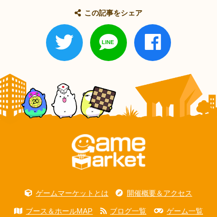
この記事をシェア
ゲームマーケットとは
開催概要＆アクセス
ブース＆ホールMAP
ブログ一覧
ゲーム一覧