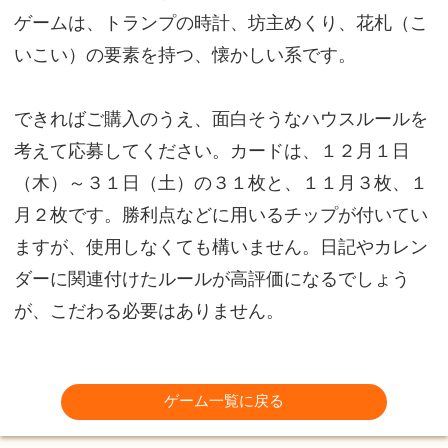
ゲームは、トランプの時計、坊主めくり、花札（こ
いこい）の要素を持つ、懐かしい系です。
できればご購入のうえ、面白そうなハウスルールを
考えて応募してください。カードは、１２月１日
（木）～３１日（土）の３１枚と、１１月３枚、１
月２枚です。勝利点などに用いるチップが付いてい
ますが、使用しなくても構いません。日記やカレン
ダーに関連付けたルールが高評価になるでしょう
が、こだわる必要はありません。
ゲーム一覧に戻る