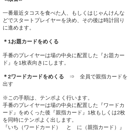
一番最近タコスを食べた人、もしくはじゃんけんな
どでスタートプレイヤーを決め、その後は時計回り
に進めます。
＊1お題カードをめくる
手番のプレイヤーは場の中央に配置した『お題カー
ド』を1枚表向きにします。
＊2ワードカードをめくる
⇒ 全員で親指カードを
出す
※この手順は、テンポよく行います。
手番のプレイヤーは場の中央に配置した『ワードカ
ード』をめくった後『親指カード』1枚もしくは2枚
を同時にテンポよく出します。
『いち（ワードカード） と に（親指カード）』