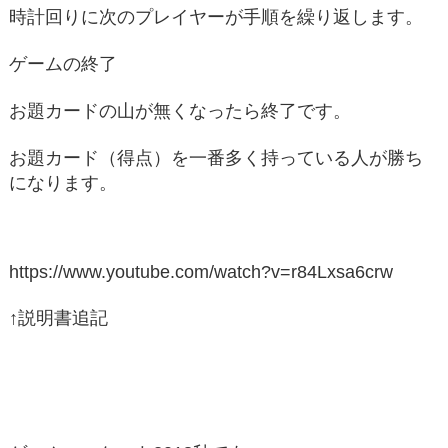
時計回りに次のプレイヤーが手順を繰り返します。
ゲームの終了
お題カードの山が無くなったら終了です。
お題カード（得点）を一番多く持っている人が勝ち
になります。
https://www.youtube.com/watch?v=r84Lxsa6crw
↑説明書追記