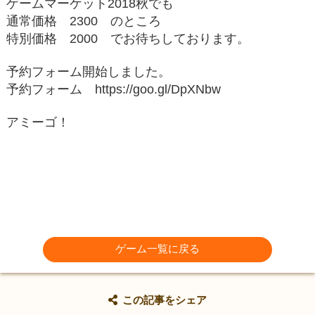
ゲームマーケット2018秋でも
通常価格 2300 のところ
特別価格 2000 でお待ちしております。
予約フォーム開始しました。
予約フォーム https://goo.gl/DpXNbw
アミーゴ！
ゲーム一覧に戻る
この記事をシェア