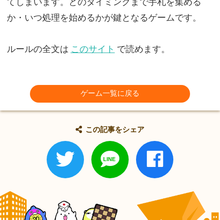
てしまいます。どのタイミングまで手札を集める
か・いつ処理を始めるかが鍵となるゲームです。
ルールの全文は
このサイト
で読めます。
ゲーム一覧に戻る
この記事をシェア