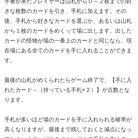
手番が来たプレイヤーは山札から０～２枚までの好
きな枚数のカードを引き、手札に加えます。その
後、手札から好きなカードを選ぶか、あるいは山札
から１枚のカードをめくって場に出します。出した
カードの怪物が場の一番上のカードと同じなら、現
在場にある全てのカードを手に入れることができま
す。
最後の山札がめくられたらゲーム終了で、【手に入
れたカード－（持っている手札×２）】が点数とな
ります。
手札が多いほど場のカードを手に入れられる確率が
高くなりますが、最後まで残しておくと減点になっ