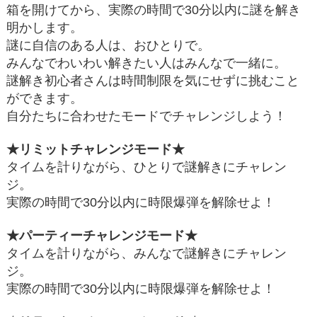
箱を開けてから、実際の時間で30分以内に謎を解き
明かします。
謎に自信のある人は、おひとりで。
みんなでわいわい解きたい人はみんなで一緒に。
謎解き初心者さんは時間制限を気にせずに挑むこと
ができます。
自分たちに合わせたモードでチャレンジしよう！
★リミットチャレンジモード★
タイムを計りながら、ひとりで謎解きにチャレン
ジ。
実際の時間で30分以内に時限爆弾を解除せよ！
★パーティーチャレンジモード★
タイムを計りながら、みんなで謎解きにチャレン
ジ。
実際の時間で30分以内に時限爆弾を解除せよ！