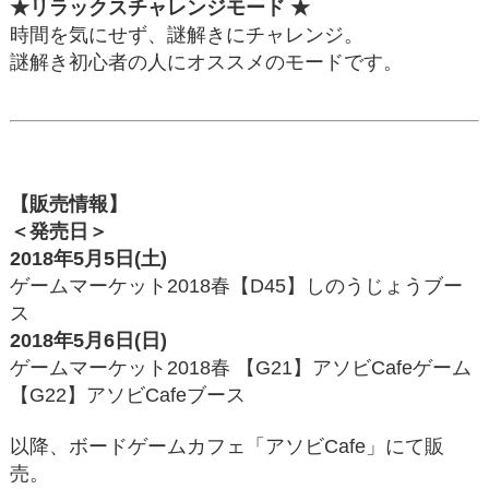
★リラックスチャレンジモード ★
時間を気にせず、謎解きにチャレンジ。
謎解き初心者の人にオススメのモードです。
【販売情報】
＜発売日＞
2018年5月5日(土)
ゲームマーケット2018春【D45】しのうじょうブー
ス
2018年5月6日(日)
ゲームマーケット2018春 【G21】アソビCafeゲーム
【G22】アソビCafeブース
以降、ボードゲームカフェ「アソビCafe」にて販
売。