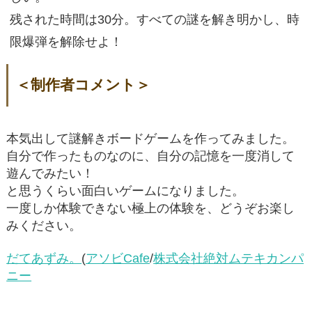
残された時間は30分。すべての謎を解き明かし、時
限爆弾を解除せよ！
＜制作者コメント＞
本気出して謎解きボードゲームを作ってみました。
自分で作ったものなのに、自分の記憶を一度消して
遊んでみたい！
と思うくらい面白いゲームになりました。
一度しか体験できない極上の体験を、どうぞお楽し
みください。
だてあずみ。
(
アソビCafe
/
株式会社絶対ムテキカンパ
ニー