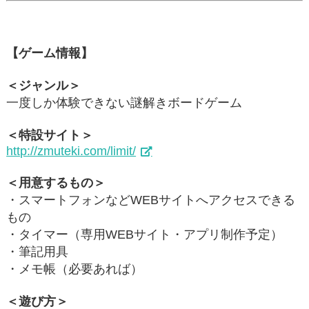
【ゲーム情報】
＜ジャンル＞
一度しか体験できない謎解きボードゲーム
＜特設サイト＞
http://zmuteki.com/limit/
＜用意するもの＞
・スマートフォンなどWEBサイトへアクセスできる
もの
・タイマー（専用WEBサイト・アプリ制作予定）
・筆記用具
・メモ帳（必要あれば）
＜遊び方＞