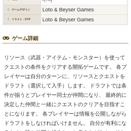
Loto & Beyser Games
ゲームデザイン
Loto & Beyser Games
イラスト・DTP
ゲーム詳細
リソース（武器・アイテム・モンスター）を使って
クエストの条件をクリアする開拓ゲームです。 各プ
レイヤーは自分のターンに、リソースとクエストを
ドラフト（選択して入手）します。 ドラフトでは条
件が揃うとプレイヤー同士が仲間になり、 最終的に
決定した仲間と一緒にクエストのクリアを目指すこ
とになります。 各プレイヤーは情報を公開しながら
ドラフトをしなければいけません。 自分が有利にな