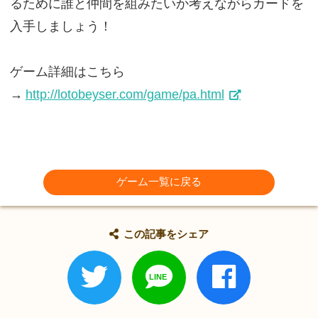
るために誰と仲間を組みたいか考えながらカードを
入手しましょう！
ゲーム詳細はこちら
→
http://lotobeyser.com/game/pa.html
ゲーム一覧に戻る
この記事をシェア