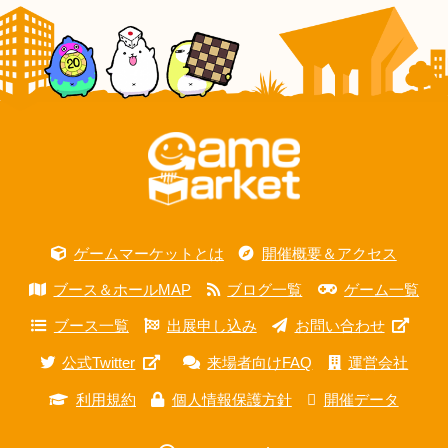
ゲームマーケットとは
開催概要＆アクセス
ブース＆ホールMAP
ブログ一覧
ゲーム一覧
ブース一覧
出展申し込み
お問い合わせ
公式Twitter
来場者向けFAQ
運営会社
利用規約
個人情報保護方針
開催データ