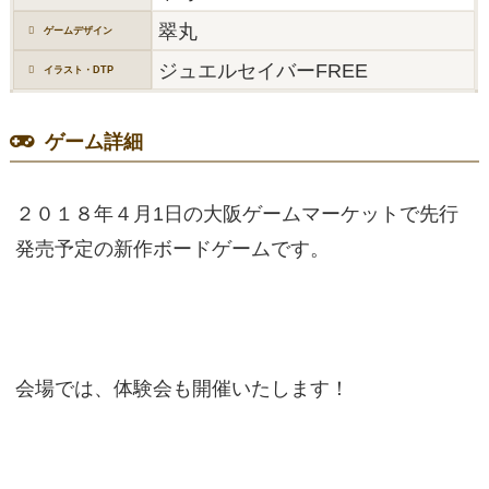
翠丸
ゲームデザイン
ジュエルセイバーFREE
イラスト・DTP
ゲーム詳細
２０１８年４月1日の大阪ゲームマーケットで先行
発売予定の新作ボードゲームです。
会場では、体験会も開催いたします！