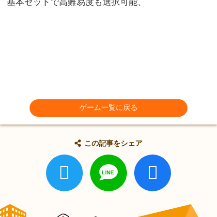
基本セットで高難易度も選択可能、
ゲーム一覧に戻る
この記事をシェア