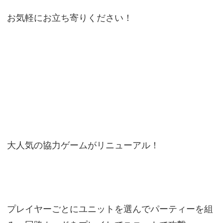
お気軽にお立ち寄りください！
大人気の協力ゲームがリニューアル！
プレイヤーごとにユニットを選んでパーティーを組