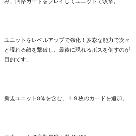
み、回路カードをプレイしてユニットで攻撃。
ユニットをレベルアップで強化！多彩な能力で次々
と現れる敵を撃破し、最後に現れるボスを倒すのが
目的です。
新規ユニット8体を含む、１９枚のカードを追加。