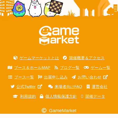
ゲームマーケットとは
開催概要＆アクセス
ブース＆ホールMAP
ブログ一覧
ゲーム一覧
ブース一覧
出展申し込み
お問い合わせ
公式Twitter
来場者向けFAQ
運営会社
利用規約
個人情報保護方針
開催データ
GameMarket