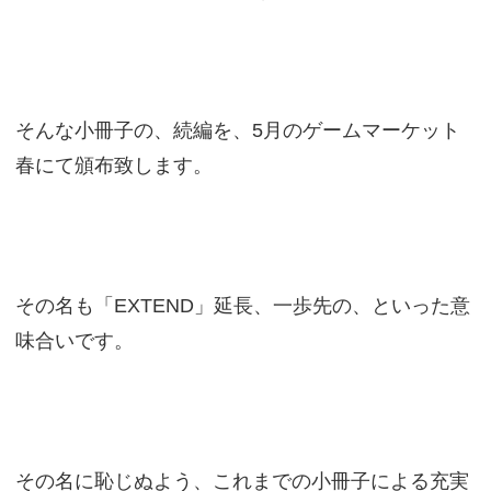
そんな小冊子の、続編を、5月のゲームマーケット
春にて頒布致します。
その名も「EXTEND」延長、一歩先の、といった意
味合いです。
その名に恥じぬよう、これまでの小冊子による充実