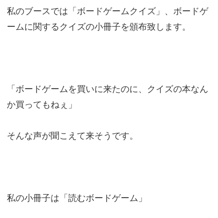
私のブースでは「ボードゲームクイズ」、ボードゲ
ームに関するクイズの小冊子を頒布致します。
「ボードゲームを買いに来たのに、クイズの本なん
か買ってもねぇ」
そんな声が聞こえて来そうです。
私の小冊子は「読むボードゲーム」