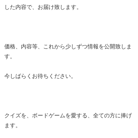
した内容で、お届け致します。
価格、内容等、これから少しずつ情報を公開致しま
す。
今しばらくお待ちください。
クイズを、ボードゲームを愛する、全ての方に捧げ
ます。