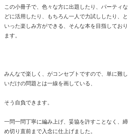
この小冊子で、色々な方に出題したり、パーティな
どに活用したり、もちろん一人で力試ししたり、と
いった楽しみ方ができる、そんな本を目指しており
ます。
みんなで楽しく、がコンセプトですので、単に難し
いだけの問題とは一線を画している、
そう自負できます。
一問一問丁寧に編み上げ、妥協を許すことなく、締
め切り直前まで入念に仕上げました。