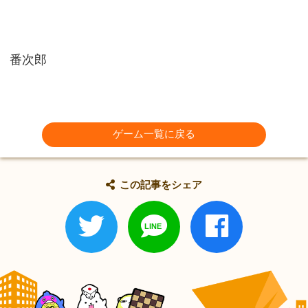
番次郎
ゲーム一覧に戻る
この記事をシェア