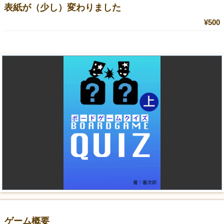
表紙が（少し）変わりました
¥500
ゲーム概要