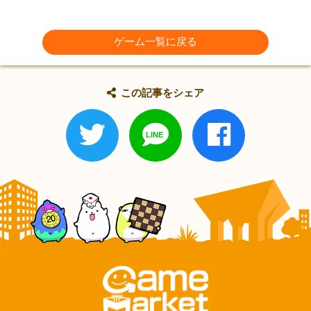
ゲーム一覧に戻る
この記事をシェア