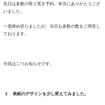
先日は多数の取り置き予約、本当にありがとうござ
いました。
一度締め切りましたが、当日も多数の数をご用意し
ております。
今回は二つお知らせです。
１ 表紙のデザインを少し変えてみました。