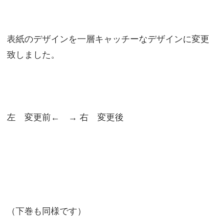
表紙のデザインを一層キャッチーなデザインに変更
致しました。
左 変更前← → 右 変更後
（下巻も同様です）