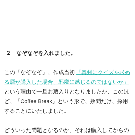
２ なぞなぞを入れました。
この「なぞなぞ」、作成当初
「真剣にクイズを求め
る層が購入した場合、邪魔に感じるのではないか」
という理由で一旦お蔵入りとなりましたが、このほ
ど、「Coffee Break」という形で、数問だけ、採用
することにいたしました。
どういった問題となるのか、それは購入してからの