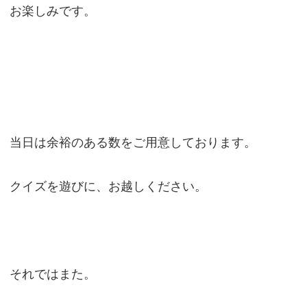
お楽しみです。
当日は余裕のある数をご用意しております。
クイズを遊びに、お越しください。
それではまた。