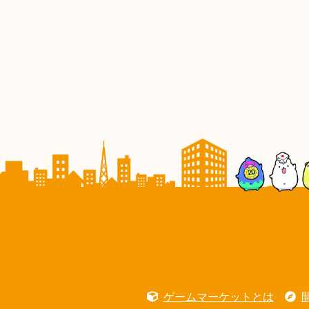
ゲームマーケットとは