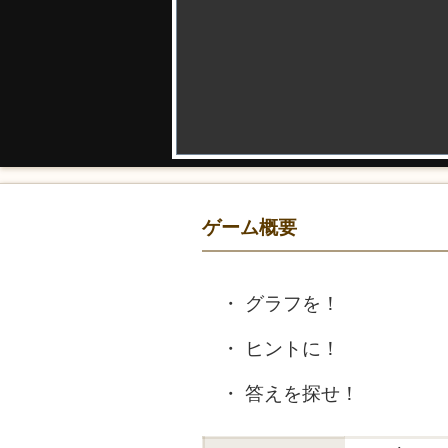
ゲーム概要
グラフを！
ヒントに！
答えを探せ！