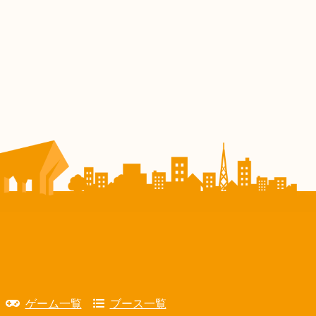
ゲーム一覧
ブース一覧