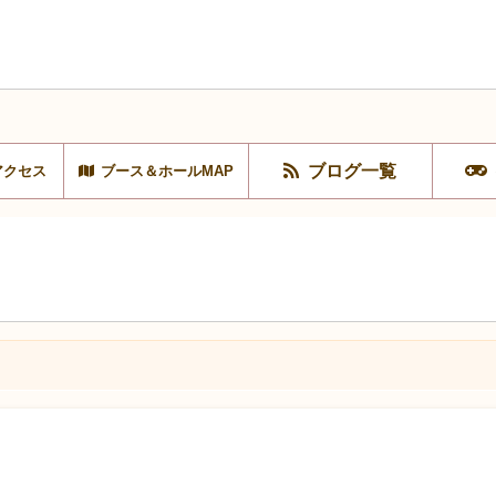
ブログ一覧
アクセス
ブース＆ホールMAP