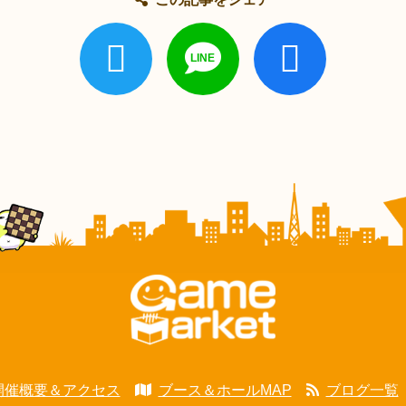
開催概要＆アクセス
ブース＆ホールMAP
ブログ一覧