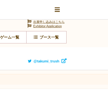
出展申し込みはこちら
Exhibitor Application
ゲーム一覧
ブース一覧
@takumi_trush