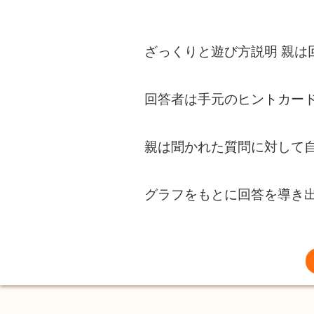
ざっくりと遊び方説明 親は
回答者は手元のヒントカー
親は聞かれた質問に対して
グラフをもとに回答を導き