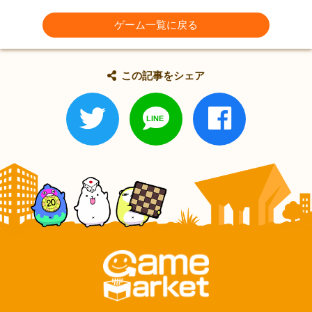
ゲーム一覧に戻る
この記事をシェア