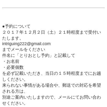
●予約について
２０１７年１２月２日（土）２１時程度まで受付い
たします。
intriguing222@gmail.com
までメールをください
件名に「とりおとし予約」と記載して
・お名前
・必要個数
を必ず記載いただき、当日の１５時程度までにお越
しください。
来られない事情がある場合や、郵送での対応を希望
される方は、
別途ご案内いたしますので、メールにてお問い合わ
せください。