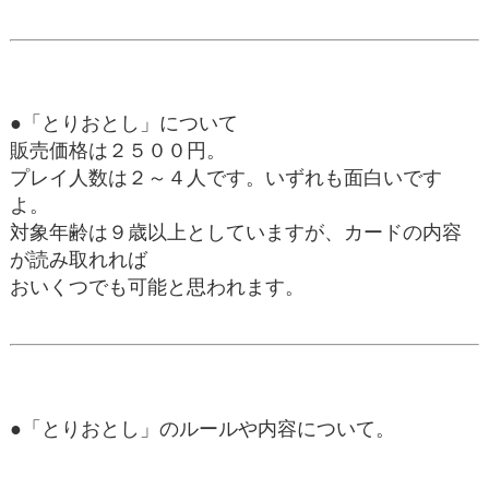
●「とりおとし」について
販売価格は２５００円。
プレイ人数は２～４人です。いずれも面白いです
よ。
対象年齢は９歳以上としていますが、カードの内容
が読み取れれば
おいくつでも可能と思われます。
●「とりおとし」のルールや内容について。