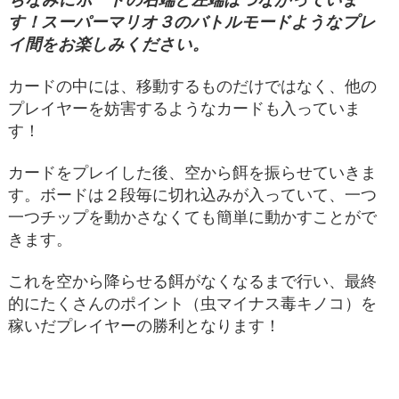
す！スーパーマリオ３のバトルモードようなプレ
イ間をお楽しみください。
カードの中には、移動するものだけではなく、他の
プレイヤーを妨害するようなカードも入っていま
す！
カードをプレイした後、空から餌を振らせていきま
す。ボードは２段毎に切れ込みが入っていて、一つ
一つチップを動かさなくても簡単に動かすことがで
きます。
これを空から降らせる餌がなくなるまで行い、最終
的にたくさんのポイント（虫マイナス毒キノコ）を
稼いだプレイヤーの勝利となります！