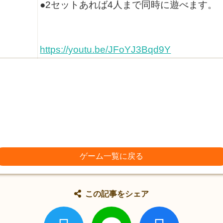
●2セットあれば4人まで同時に遊べます。
https://youtu.be/JFoYJ3Bqd9Y
ゲーム一覧に戻る
この記事をシェア