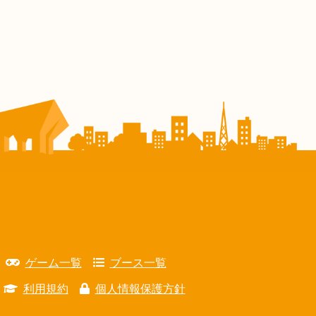
ゲーム一覧
ブース一覧
利用規約
個人情報保護方針