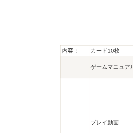
内容：
カード10枚
ゲームマニュア
プレイ動画