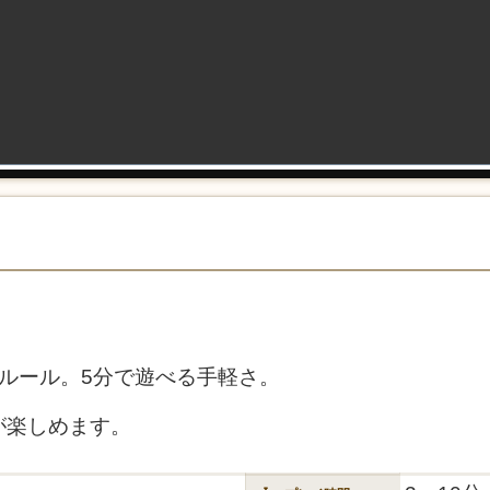
ルール。5分で遊べる手軽さ。
が楽しめます。