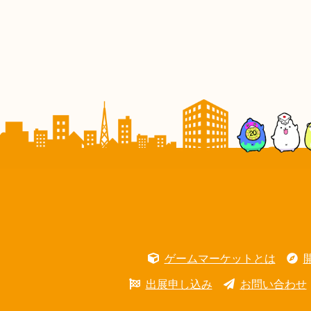
ゲームマーケットとは
出展申し込み
お問い合わせ