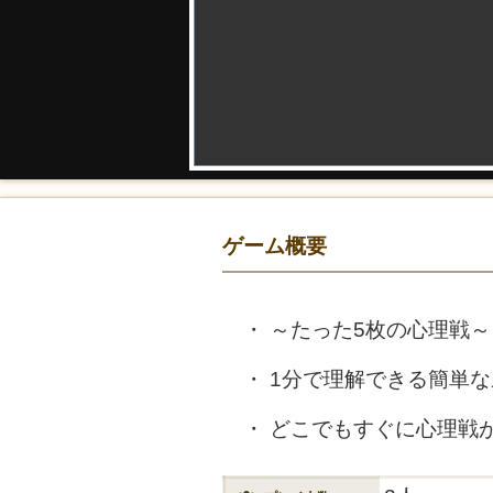
ゲーム概要
～たった5枚の心理戦～
1分で理解できる簡単な
どこでもすぐに心理戦