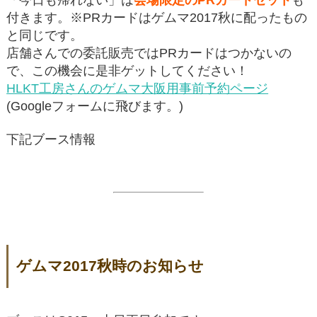
付きます。※PRカードはゲムマ2017秋に配ったもの
と同じです。
店舗さんでの委託販売ではPRカードはつかないの
で、この機会に是非ゲットしてください！
HLKT工房さんのゲムマ大阪用事前予約ページ
(Googleフォームに飛びます。)
下記ブース情報
ゲムマ2017秋時のお知らせ