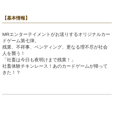
【基本情報】
MRエンターテイメントがお送りするオリジナルカー
ドゲーム第七弾。
残業、不祥事、ペンディング、更なる理不尽が社会
人を襲う！
「社畜は今日も夜明けまで残業！」
社畜体験チキンレース！あのカードゲームが帰って
きた！？