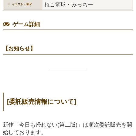
ねこ電球・みっちー
イラスト・DTP
ゲーム詳細
【お知らせ】
[委託販売情報について]
新作「今日も帰れない(第二版)」は順次委託販売を開
始しております。