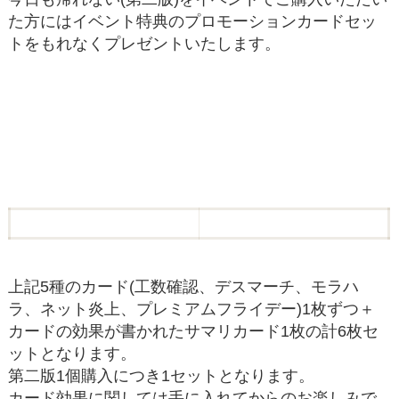
た方にはイベント特典のプロモーションカードセッ
トをもれなくプレゼントいたします。
上記5種のカード(工数確認、デスマーチ、モラハ
ラ、ネット炎上、プレミアムフライデー)1枚ずつ＋
カードの効果が書かれたサマリカード1枚の計6枚セ
ットとなります。
第二版1個購入につき1セットとなります。
カード効果に関しては手に入れてからのお楽しみで