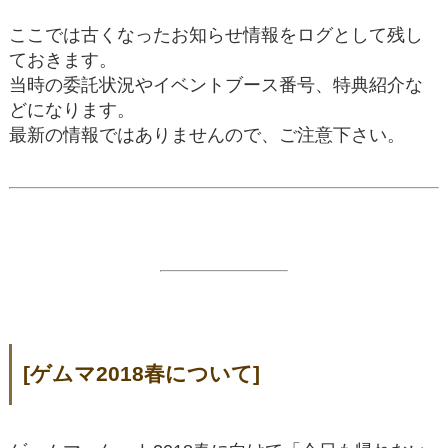
ここでは古くなったお知らせ情報をログとして残し
ておきます。
当時の委託状況やイベントブース番号、特典紹介な
どになります。
最新の情報ではありませんので、ご注意下さい。
[ゲムマ2018春について]