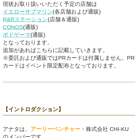
現状お取り扱いいただく予定の店舗は
イエローサブマリン
(各店舗および通販)
R&Rステーション
(店舗＆通販)
CONOS
(通販)
ボドゲーマ
(通販)
となっております。
追加があればこちらに記載していきます。
※委託および通販ではPRカードは付属しません。PR
カードはイベント限定配布となっております。
【イントロダクション】
アナタは、
アーリーベンチャー
・株式会社 CHI-KU
のメンバーです。