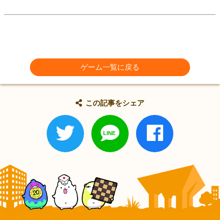
ゲーム一覧に戻る
この記事をシェア