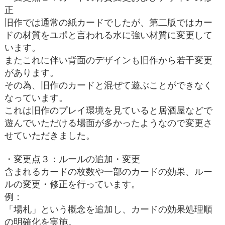
正
旧作では通常の紙カードでしたが、第二版ではカー
ドの材質をユポと言われる水に強い材質に変更して
います。
またこれに伴い背面のデザインも旧作から若干変更
があります。
その為、旧作のカードと混ぜて遊ぶことができなく
なっています。
これは旧作のプレイ環境を見ていると居酒屋などで
遊んでいただける場面が多かったようなので変更さ
せていただきました。
・変更点３：ルールの追加・変更
含まれるカードの枚数や一部のカードの効果、ルー
ルの変更・修正を行っています。
例：
「場札」という概念を追加し、カードの効果処理順
の明確化を実施。