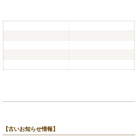
【古いお知らせ情報】