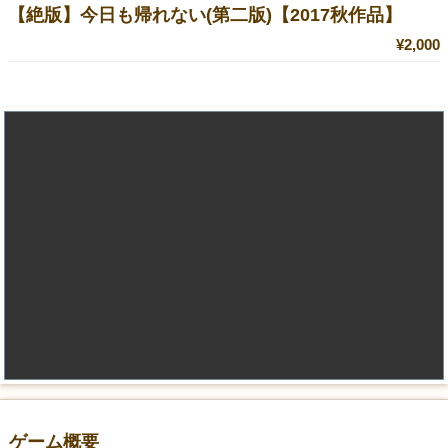
【絶版】今日も帰れない(第二版)【2017秋作品】
¥2,000
ゲーム概要