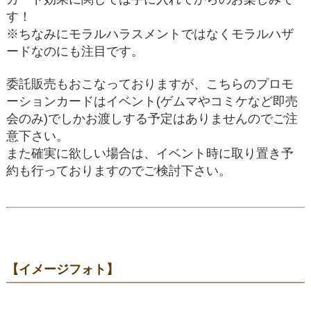
す！
※ちなみにモラルハラスメントではなくモラルハザ
ードなのにも注目です。
委託販売もおこなっておりますが、こちらのプロモ
ーションカードはイベント(ゲムマやコミケなど即売
会のみ)でしかお渡しする予定はありませんのでご注
意下さい。
また確実に欲しい場合は、イベント時に取り置き予
約も行っておりますのでご検討下さい。
【イメージフォト】