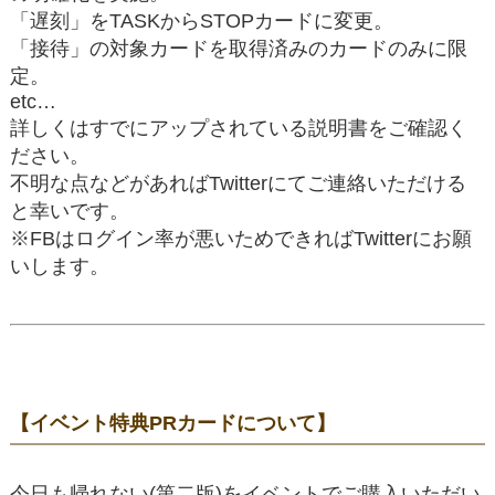
「遅刻」をTASKからSTOPカードに変更。
「接待」の対象カードを取得済みのカードのみに限
定。
etc…
詳しくはすでにアップされている説明書をご確認く
ださい。
不明な点などがあればTwitterにてご連絡いただける
と幸いです。
※FBはログイン率が悪いためできればTwitterにお願
いします。
【イベント特典PRカードについて】
今日も帰れない(第二版)をイベントでご購入いただい