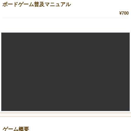
ボードゲーム普及マニュアル
¥700
ゲーム概要