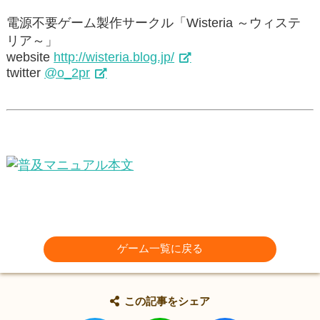
電源不要ゲーム製作サークル「Wisteria ～ウィステ
リア～」
website
http://wisteria.blog.jp/
twitter
@o_2pr
ゲーム一覧に戻る
この記事をシェア