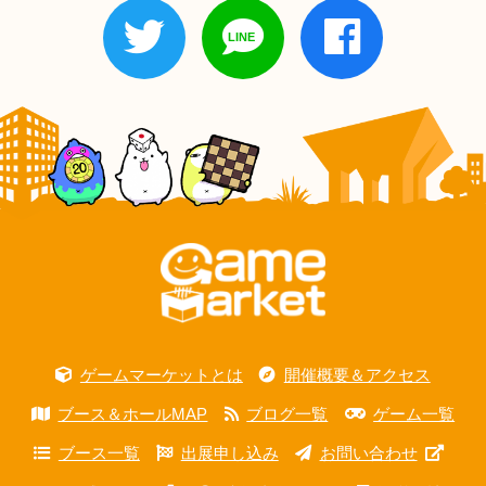
ゲームマーケットとは
開催概要＆アクセス
ブース＆ホールMAP
ブログ一覧
ゲーム一覧
ブース一覧
出展申し込み
お問い合わせ