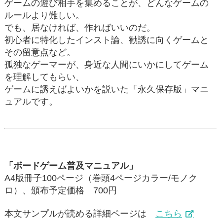
ゲームの遊び相手を集めることが、どんなゲームの
ルールより難しい。
でも、居なければ、作ればいいのだ。
初心者に特化したインスト論、勧誘に向くゲームと
その留意点など。
孤独なゲーマーが、身近な人間にいかにしてゲーム
を理解してもらい、
ゲームに誘えばよいかを説いた「永久保存版」マニ
ュアルです。
「ボードゲーム普及マニュアル」
A4版冊子100ページ（巻頭4ページカラー/モノク
ロ）、頒布予定価格 700円
本文サンプルが読める詳細ページは
こちら