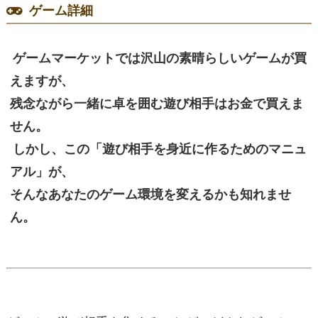
ゲーム詳細
ゲームマーケットでは沢山の素晴らしいゲームが買
えますが、
残念ながら一緒に卓を囲む遊び相手はお金で買えま
せん。
しかし、この「遊び相手を身近に作るためのマニュ
アル」が、
そんなあなたのゲーム環境を変えるかも知れませ
ん。