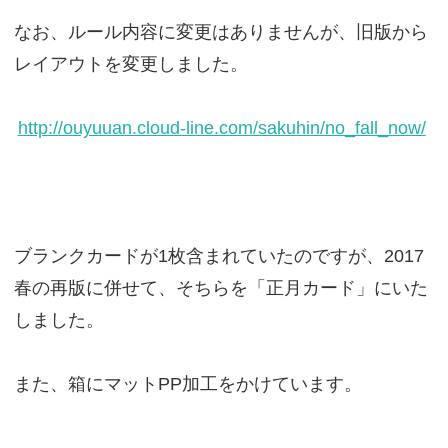
なお、ルール内容に変更はありませんが、旧版から
レイアウトを変更しました。
http://ouyuuan.cloud-line.com/sakuhin/no_fall_now/
ブランクカードが1枚含まれていたのですが、2017
春の再版に併せて、そちらを「正月カード」にいた
しました。
また、箱にマットPP加工をかけています。