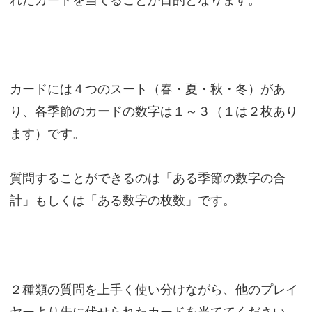
カードには４つのスート（春・夏・秋・冬）があ
り、各季節のカードの数字は１～３（１は２枚あり
ます）です。
質問することができるのは「ある季節の数字の合
計」もしくは「ある数字の枚数」です。
２種類の質問を上手く使い分けながら、他のプレイ
ヤーより先に伏せられたカードを当ててください。