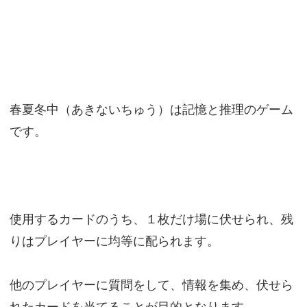
春夏冬中（あきないちゅう）は記憶と推理のゲーム
です。
使用するカードのうち、１枚だけ場に伏せられ、残
りはプレイヤーに均等に配られます。
他のプレイヤーに質問をして、情報を集め、伏せら
れたカードを当てることが目的となります。