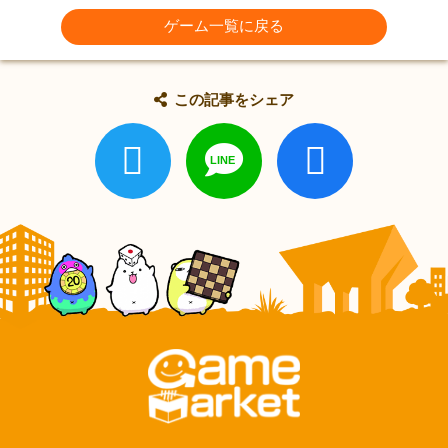
ゲーム一覧に戻る
この記事をシェア