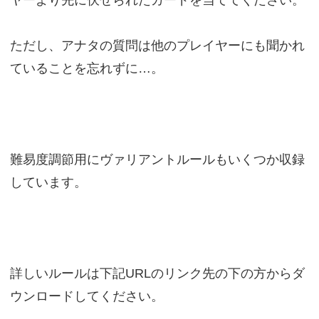
ただし、アナタの質問は他のプレイヤーにも聞かれ
ていることを忘れずに…。
難易度調節用にヴァリアントルールもいくつか収録
しています。
詳しいルールは下記URLのリンク先の下の方からダ
ウンロードしてください。