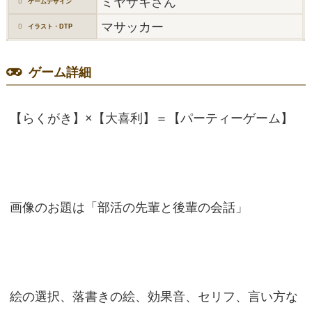
ミヤザキさん
ゲームデザイン
マサッカー
イラスト・DTP
ゲーム詳細
【らくがき】×【大喜利】＝【パーティーゲーム】
画像のお題は「部活の先輩と後輩の会話」
絵の選択、落書きの絵、効果音、セリフ、言い方な