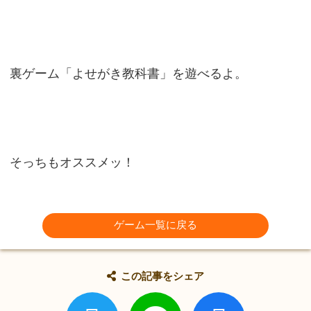
裏ゲーム「よせがき教科書」を遊べるよ。
そっちもオススメッ！
ゲーム一覧に戻る
この記事をシェア