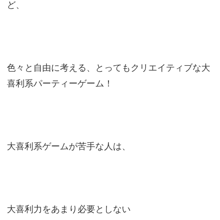
ど、
色々と自由に考える、とってもクリエイティブな大
喜利系パーティーゲーム！
大喜利系ゲームが苦手な人は、
大喜利力をあまり必要としない