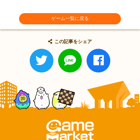
ゲーム一覧に戻る
この記事をシェア