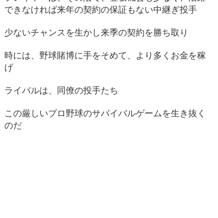
できなければ来年の契約の保証もない中継ぎ投手
少ないチャンスを生かし来季の契約を勝ち取り
時には、野球賭博に手をそめて、より多くお金を稼
げ
ライバルは、同僚の投手たち
この厳しいプロ野球のサバイバルゲームを生き抜く
のだ