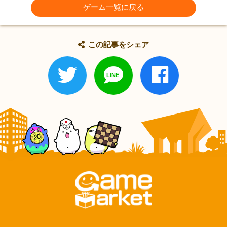
ゲーム一覧に戻る
この記事をシェア