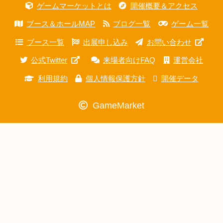
ゲームマーケットとは
開催概要＆アクセス
ブース＆ホールMAP
ブログ一覧
ゲーム一覧
ブース一覧
出展申し込み
お問い合わせ
公式Twitter
来場者向けFAQ
運営会社
利用規約
個人情報保護方針
開催データ
GameMarket