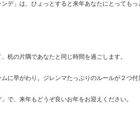
レンデ」は、ひょっとすると来年あなたにとってもっ
て、机の片隅であなたと同じ時間を過ごします。
ームに早がわり。ジレンマたっぷりのルールが２つ付
デ」で、来年もどうぞ良いお年をお迎えください。