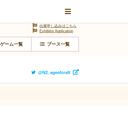
出展申し込みはこちら
Exhibitor Application
ゲーム一覧
ブース一覧
@N2_ageofcraft