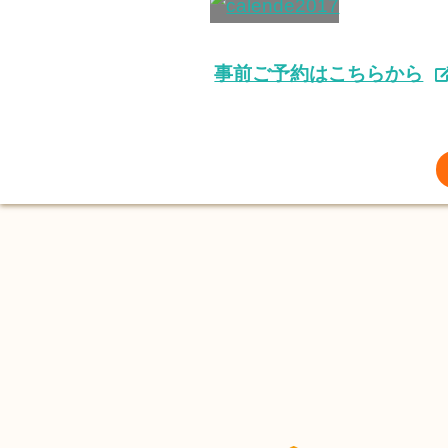
事前ご予約はこちらから