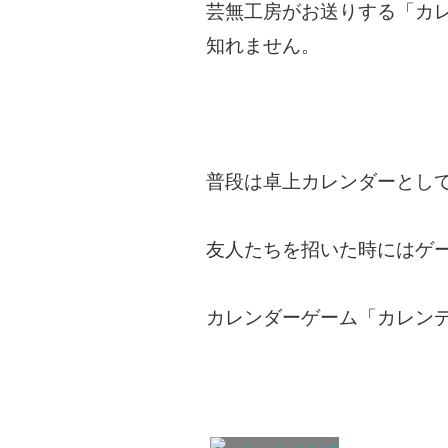
芸無工房がお送りする「カ
知れません。
普段は卓上カレンダーとし
友人たちを招いた時にはゲ
カレンダーゲーム「カレン