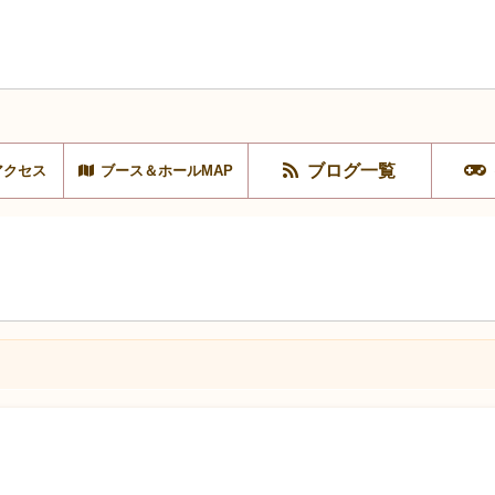
ブログ一覧
アクセス
ブース＆ホールMAP