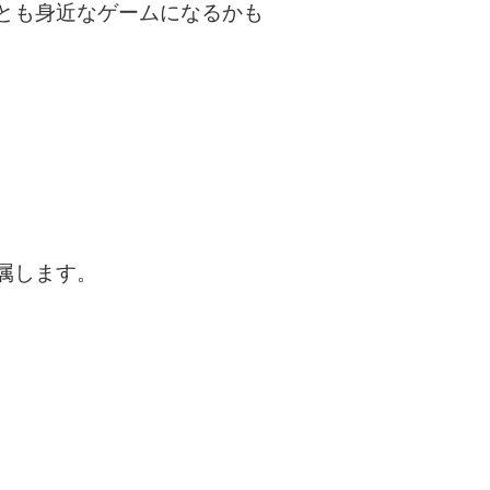
とも身近なゲームになるかも
属します。