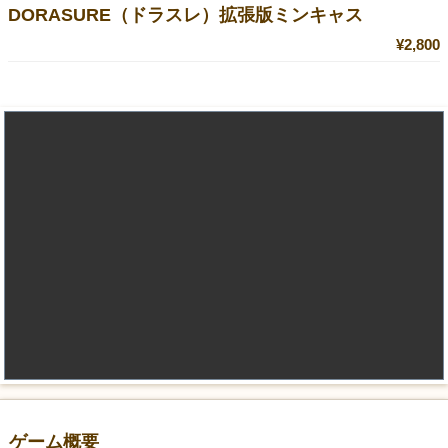
DORASURE（ドラスレ）拡張版ミンキャス
¥2,800
ゲーム概要