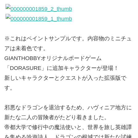
※これはペイントサンプルです。内容物のミニチュ
アは未着色です。
GIANTHOBBYオリジナルボードゲーム
「DORASURE」に追加キャラクターが登場！
新しいキャラクターとクエストが入った拡張版で
す。
邪悪なドラゴンを退治するため、ハヴィニア地方に
新たな二人の冒険者がたどり着きました。
帝都大学で修行中の魔法使いと、世界を旅し英雄譚
を集める吟遊詩人。ドラゴンの根城では新たな試練