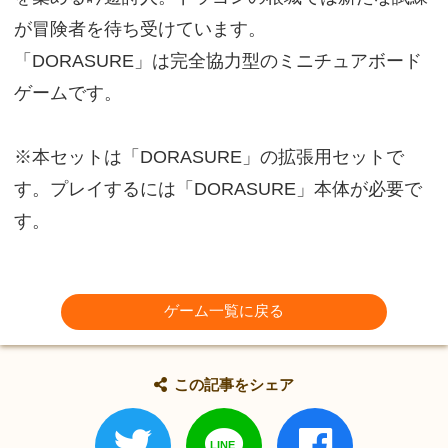
が冒険者を待ち受けています。
「DORASURE」は完全協力型のミニチュアボード
ゲームです。
※本セットは「DORASURE」の拡張用セットで
す。プレイするには「DORASURE」本体が必要で
す。
ゲーム一覧に戻る
この記事をシェア