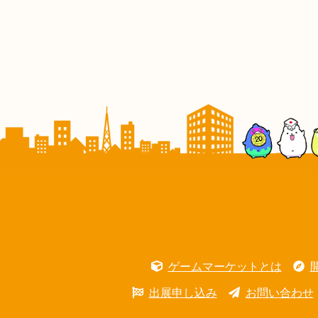
ゲームマーケットとは
出展申し込み
お問い合わせ