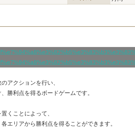
数のアクションを行い、
け、勝利点を得るボードゲームです。
を置くことによって、
、各エリアから勝利点を得ることができます。