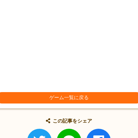
。
ゲーム一覧に戻る
この記事をシェア