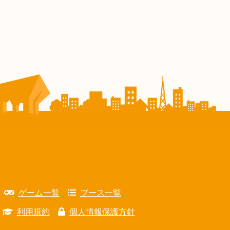
ゲーム一覧
ブース一覧
利用規約
個人情報保護方針