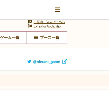
出展申し込みはこちら
Exhibitor Application
ゲーム一覧
ブース一覧
@olerant_game