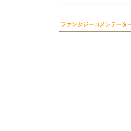
ファンタジーコメンテーター