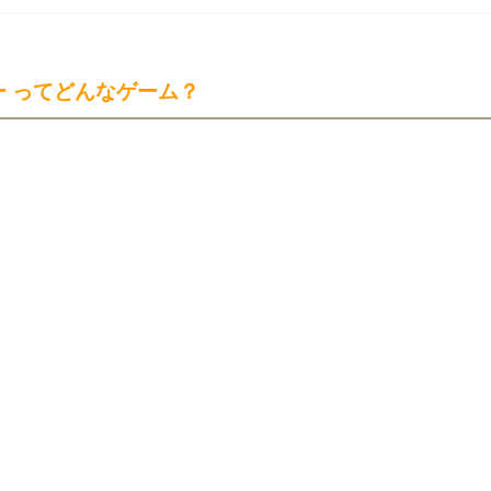
 ってどんなゲーム？