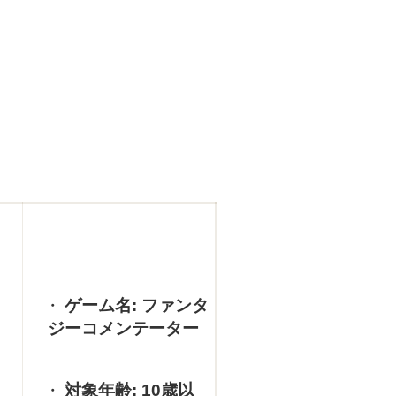
ゲーム名: ファンタ
ジーコメンテーター
対象年齢: 10歳以