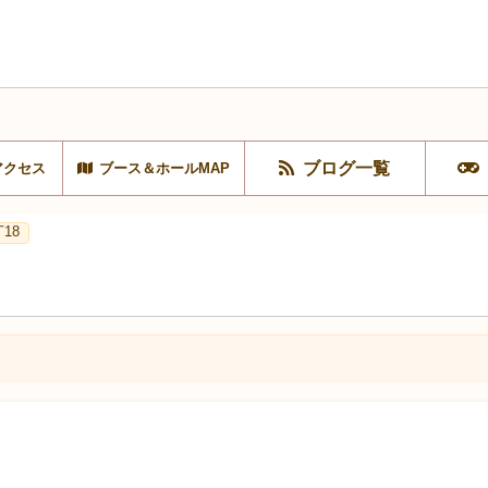
ブログ一覧
アクセス
ブース＆ホールMAP
18