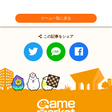
ゲーム一覧に戻る
この記事をシェア