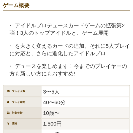
ゲーム概要
アイドルプロデュースカードゲームの拡張第2
弾！3人のトップアイドルと、ゲーム展開
を大きく変えるカードの追加、それに5人プレイ
に対応と、さらに進化したアイドルプロ
デュースを楽しめます！今までのプレイヤーの
方も新しい方にもおすすめ!
3〜5人
プレイ人数
40〜60分
プレイ時間
10歳〜
対象年齢
1,500円
価格