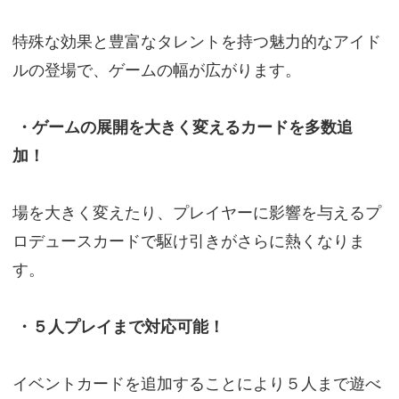
特殊な効果と豊富なタレントを持つ魅力的なアイド
ルの登場で、ゲームの幅が広がります。
・ゲームの展開を大きく変えるカードを多数追
加！
場を大きく変えたり、プレイヤーに影響を与えるプ
ロデュースカードで駆け引きがさらに熱くなりま
す。
・５人プレイまで対応可能！
イベントカードを追加することにより５人まで遊べ