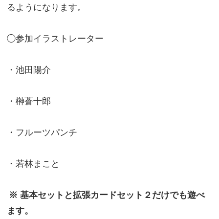
るようになります。
◯参加イラストレーター
・池田陽介
・榊蒼十郎
・フルーツパンチ
・若林まこと
※ 基本セットと拡張カードセット２だけでも遊べ
ます。