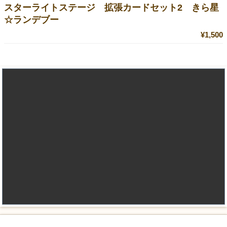
スターライトステージ 拡張カードセット2 きら星
☆ランデブー
¥1,500