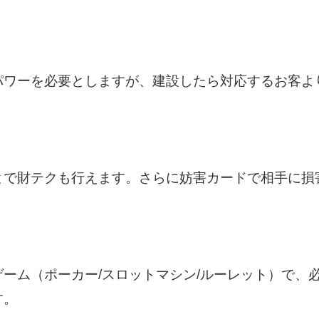
パワーを必要としますが、建設したら対応するお客よ
とで財テクも行えます。さらに妨害カードで相手に損
ーム（ポーカー/スロットマシン/ルーレット）で、
す。