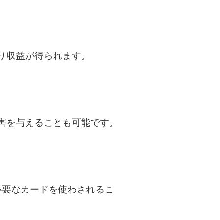
り収益が得られます。
害を与えることも可能です。
必要なカードを使わされるこ