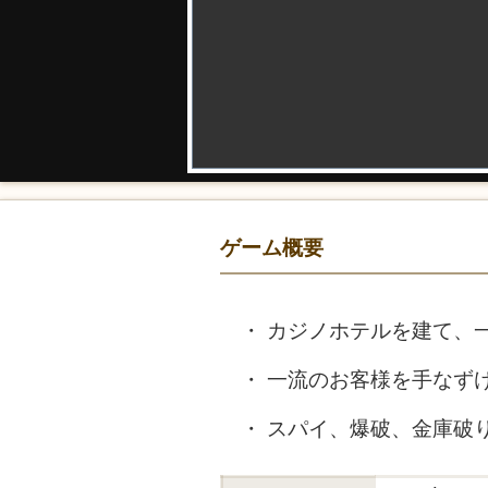
ゲーム概要
カジノホテルを建て、
一流のお客様を手なず
スパイ、爆破、金庫破り