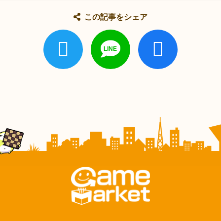
この記事をシェア