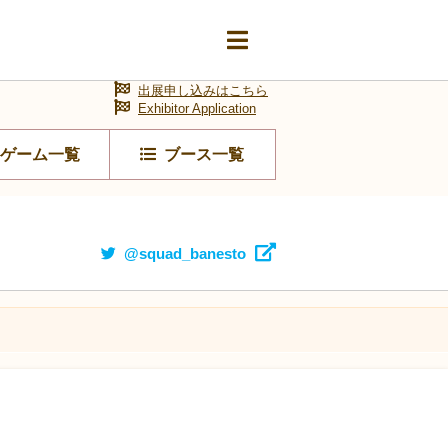
出展申し込みはこちら
Exhibitor Application
ゲーム一覧
ブース一覧
@squad_banesto