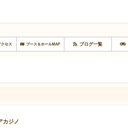
ブログ一覧
アクセス
ブース＆ホールMAP
アカジノ