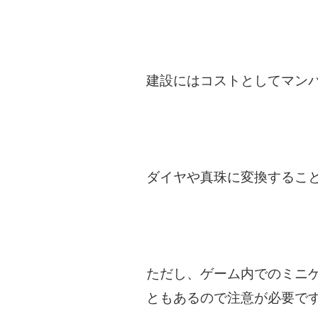
建設にはコストとしてマン
ダイヤや真珠に変換するこ
ただし、ゲーム内でのミニゲ
ともあるので注意が必要で