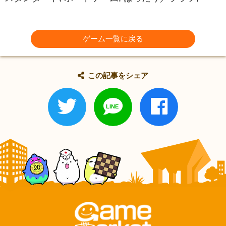
ゲーム一覧に戻る
この記事をシェア