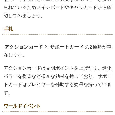
られているためメインボードやキャラカードから確
認してみましょう。
手札
アクションカード
と
サポートカード
の2種類が存
在します。
アクションカードは文明ポイントを上げたり、進化
パワーを得るなど様々な効果を持っており、サポー
トカードはプレイヤーを補助する効果を持っていま
す。
ワールドイベント