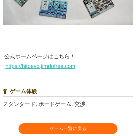
公式ホームページはこちら！
https://hitoevo.jimdofree.com
ゲーム体験
スタンダード, ボードゲーム, 交渉,
ゲーム一覧に戻る