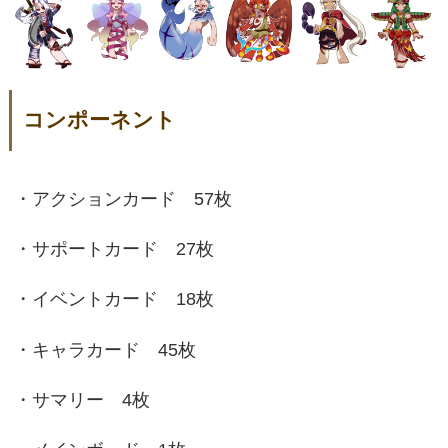
コンポーネント
・アクションカード 57枚
・サポートカード 27枚
・イベントカード 18枚
・キャラカード 45枚
・サマリー 4枚