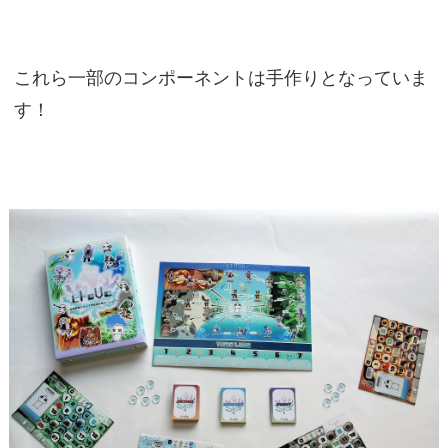
これら一部のコンポーネントは手作りとなっていま
す！