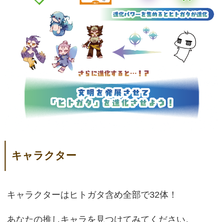
キャラクター
キャラクターはヒトガタ含め全部で32体！
あなたの推しキャラを見つけてみてください。