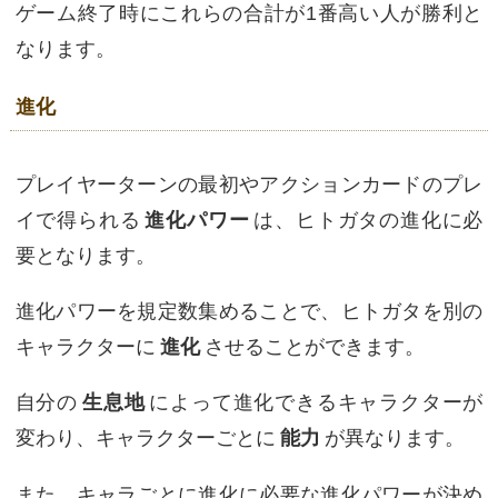
ゲーム終了時にこれらの合計が1番高い人が勝利と
なります。
進化
プレイヤーターンの最初やアクションカードのプレ
イで得られる
進化パワー
は、ヒトガタの進化に必
要となります。
進化パワーを規定数集めることで、ヒトガタを別の
キャラクターに
進化
させることができます。
自分の
生息地
によって進化できるキャラクターが
変わり、キャラクターごとに
能力
が異なります。
また、キャラごとに進化に必要な進化パワーが決め