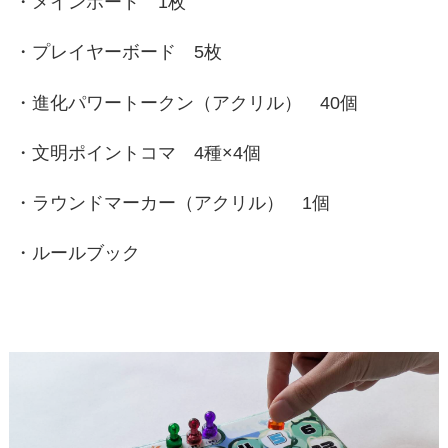
・メインボード 1枚
・プレイヤーボード 5枚
・進化パワートークン（アクリル） 40個
・文明ポイントコマ 4種×4個
・ラウンドマーカー（アクリル） 1個
・ルールブック