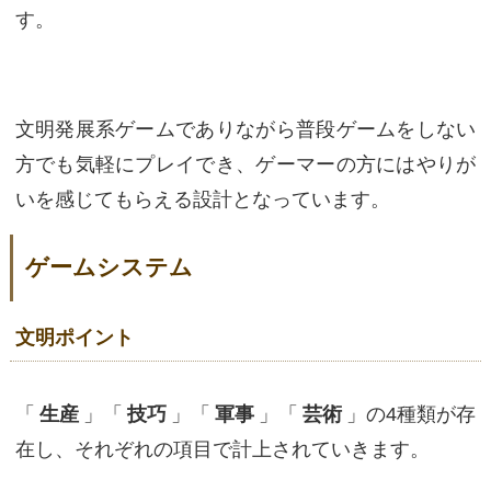
す。
文明発展系ゲームでありながら普段ゲームをしない
方でも気軽にプレイでき、ゲーマーの方にはやりが
いを感じてもらえる設計となっています。
ゲームシステム
文明ポイント
「
生産
」「
技巧
」「
軍事
」「
芸術
」の4種類が存
在し、それぞれの項目で計上されていきます。