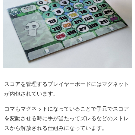
スコアを管理するプレイヤーボードにはマグネット
が内包されています。
コマもマグネットになっていることで手元でスコア
を変動させる時に手が当たってズレるなどのストレ
スから解放される仕組みになっています。