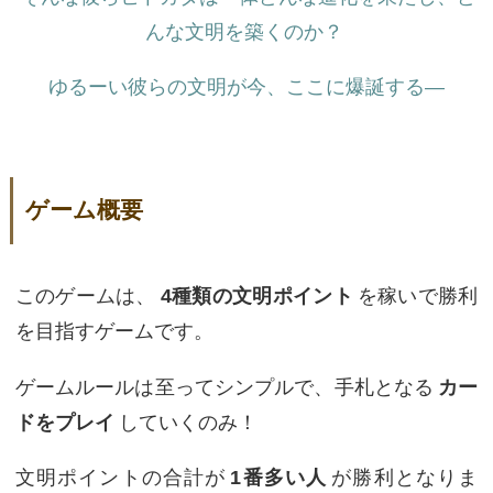
んな文明を築くのか？
ゆるーい彼らの文明が今、ここに爆誕する—
ゲーム概要
このゲームは、
4種類の文明ポイント
を稼いで勝利
を目指すゲームです。
ゲームルールは至ってシンプルで、手札となる
カー
ドをプレイ
していくのみ！
文明ポイントの合計が
1番多い人
が勝利となりま