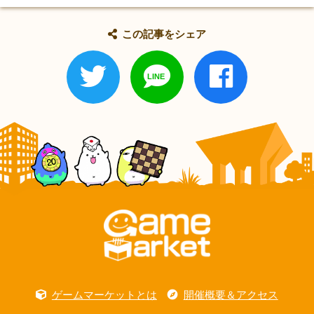
この記事をシェア
ゲームマーケットとは
開催概要＆アクセス