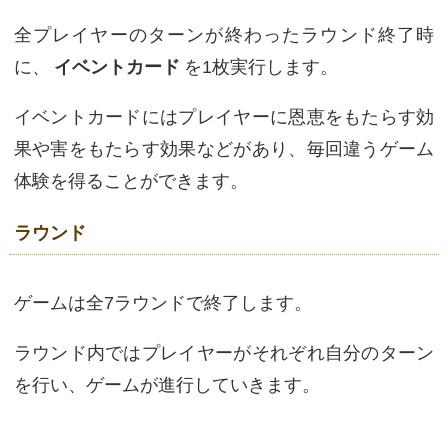
全プレイヤーのターンが終わったラウンド終了時
に、
イベントカード
を1枚実行します。
イベントカードにはプレイヤーに恩恵をもたらす効
果や害をもたらす効果などがあり、毎回違うゲーム
体験を得ることができます。
ラウンド
ゲームは全7ラウンドで終了します。
ラウンド内ではプレイヤーがそれぞれ自分のターン
を行い、ゲームが進行していきます。