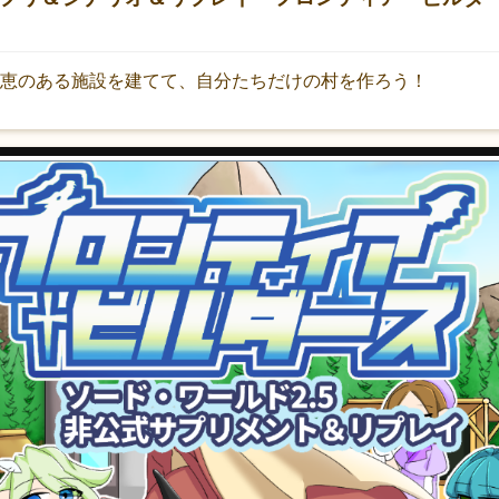
恩恵のある施設を建てて、自分たちだけの村を作ろう！