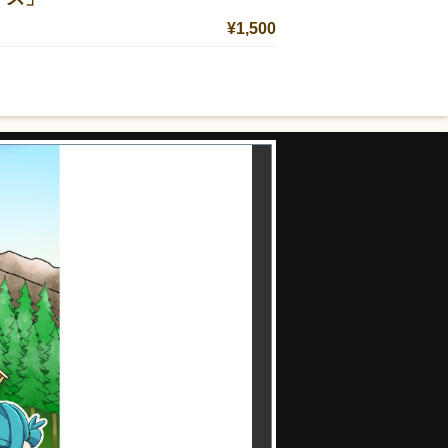
¥1,500