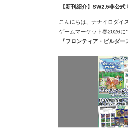
【新刊紹介】SW2.5非公
こんにちは、ナナイロダイ
ゲームマーケット春2026
『フロンティア・ビルダー