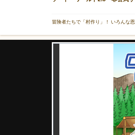
冒険者たちで「村作り」！ いろんな