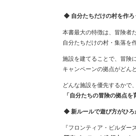
◆ 自分たちだけの村を作ろ
本書最大の特徴は、冒険者
自分たちだけの村・集落を
施設を建てることで、冒険
キャンペーンの拠点がどん
どんな施設を優先するかで
「自分たちの冒険の拠点を
◆ 新ルールで遊び方がひろ
『フロンティア・ビルダー