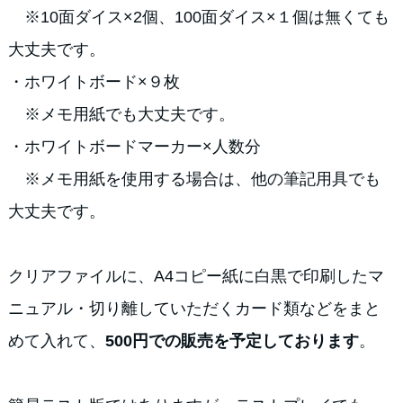
※10面ダイス×2個、100面ダイス×１個は無くても
大丈夫です。
・ホワイトボード×９枚
※メモ用紙でも大丈夫です。
・ホワイトボードマーカー×人数分
※メモ用紙を使用する場合は、他の筆記用具でも
大丈夫です。
クリアファイルに、A4コピー紙に白黒で印刷したマ
ニュアル・切り離していただくカード類などをまと
めて入れて、
500円での販売を予定しております
。