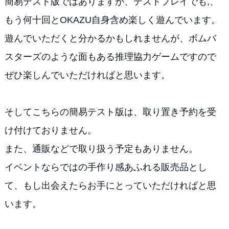
簡易テスト版ではありますが、テストプレイでも,、
もう何十回とOKAZU自身含め楽しく遊んでいます。
遊んでいただくと分かるかもしれませんが、ボムバ
スターズのような面もある推理協力ゲームですので
ぜひ楽しんでいただければと思います。
そしてこちらの簡易テスト版は、取り置き予約を受
け付けておりません。
また、通販などで取り扱う予定もありません。
イベントならではの手作り感あふれる販売品とし
て、もし出会えたらお手にとっていただければと思
います。