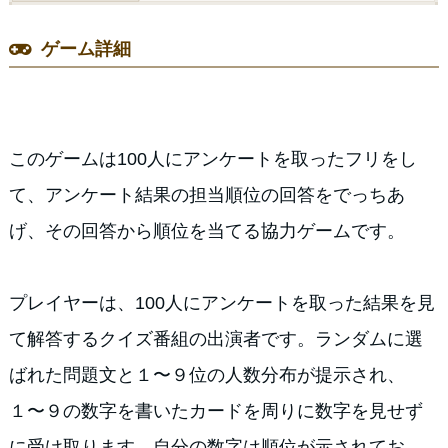
ゲーム詳細
このゲームは100人にアンケートを取ったフリをし
て、アンケート結果の担当順位の回答をでっちあ
げ、その回答から順位を当てる協力ゲームです。
プレイヤーは、100人にアンケートを取った結果を見
て解答するクイズ番組の出演者です。ランダムに選
ばれた問題文と１〜９位の人数分布が提示され、
１〜９の数字を書いたカードを周りに数字を見せず
に受け取ります。自分の数字は順位が示されてお