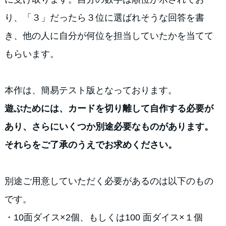
り、「３」だったら３位に選ばれそうな回答を書
き、他の人に自分が何位を担当していたかを当てて
もらいます。
本作は、簡易テスト版となっております。
遊ぶためには、カードを切り離して自作する必要が
あり、さらにいくつか別途必要なものがあります。
それらをご了承のうえでお求めください。
別途ご用意していただく必要があるのは以下のもの
です。
・10面ダイス×2個、もしくは100 面ダイス×１個