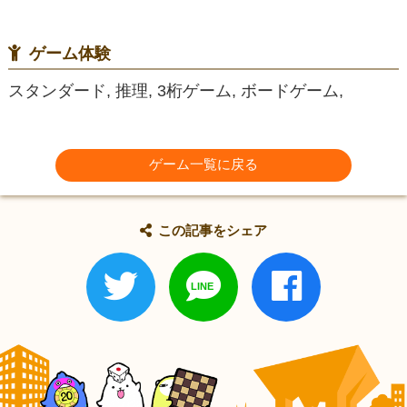
ゲーム体験
スタンダード, 推理, 3桁ゲーム, ボードゲーム,
ゲーム一覧に戻る
この記事をシェア