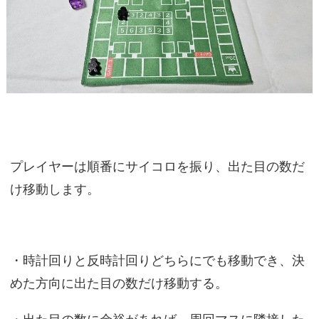
プレイヤーは順番にサイコロを振り、出た目の数だ
け移動します。
・時計回りと反時計回りどちらにでも移動でき、決
めた方向に出た目の数だけ移動する。