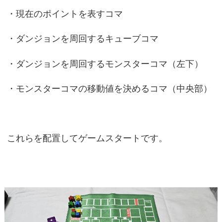
・現在のポイントを表すコマ
・ダンジョンを周回するキューブコマ
・ダンジョンを周回するモンスターコマ（左下）
・モンスターコマの移動値を決めるコマ（中央部）
これらを配置してゲームスタートです。