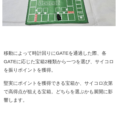
移動によって時計回りにGATEを通過した際、各
GATEに応じた宝箱2種類から一つを選び、サイコロ
を振りポイントを獲得。
堅実にポイントを獲得できる宝箱か、サイコロ次第
で高得点が狙える宝箱。どちらを選ぶかも展開に影
響します。