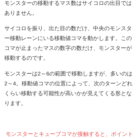
モンスターの移動するマス数はサイコロの出目では
ありません。
サイコロを振り、出た目の数だけ、中央のモンスタ
ー移動レーンにいる移動値コマを動かします。この
コマが止まったマスの数字の数だけ、モンスターが
移動するのです。
モンスターは2～6の範囲で移動しますが、多いのは
2～4。移動値コマの位置によって、次のターンどれ
くらい移動する可能性が高いかが見えてくる形とな
ります。
モンスターとキューブコマが接触すると、ポイント