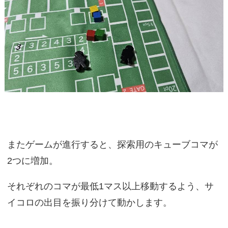
またゲームが進行すると、探索用のキューブコマが
2つに増加。
それぞれのコマが最低1マス以上移動するよう、サ
イコロの出目を振り分けて動かします。