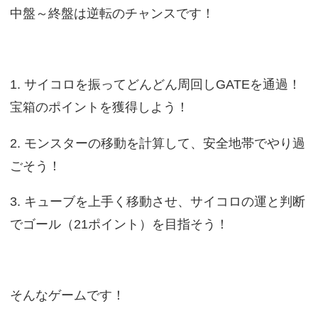
中盤～終盤は逆転のチャンスです！
1. サイコロを振ってどんどん周回しGATEを通過！
宝箱のポイントを獲得しよう！
2. モンスターの移動を計算して、安全地帯でやり過
ごそう！
3. キューブを上手く移動させ、サイコロの運と判断
でゴール（21ポイント）を目指そう！
そんなゲームです！