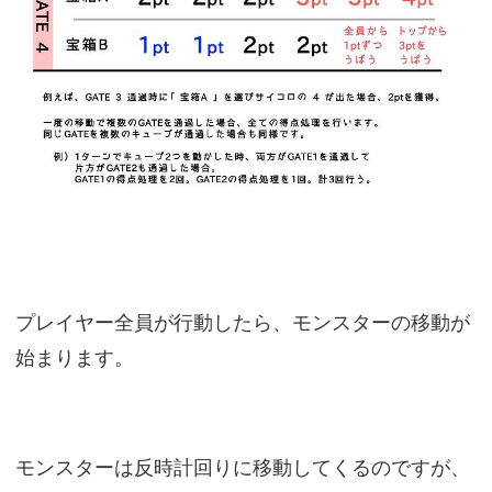
プレイヤー全員が行動したら、モンスターの移動が
始まります。
モンスターは反時計回りに移動してくるのですが、