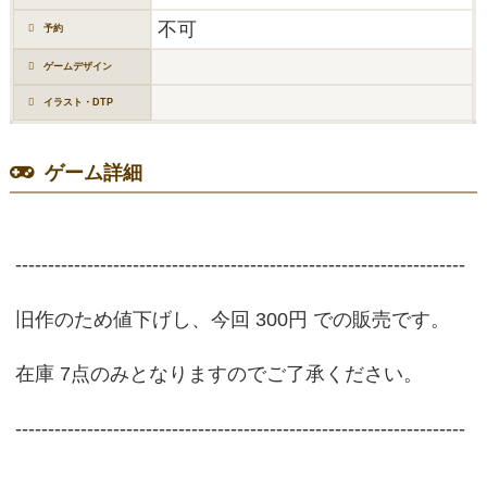
不可
予約
ゲームデザイン
イラスト・DTP
ゲーム詳細
---------------------------------------------------------------------
旧作のため値下げし、今回 300円 での販売です。
在庫 7点のみとなりますのでご了承ください。
---------------------------------------------------------------------