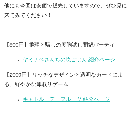
他にも今回は安価で販売していますので、ぜひ見に
来てみてください！
【800円】推理と騙しの度胸試し闇鍋パーティ
→
ヤミナベさんちの晩ごはん 紹介ページ
【2000円】リッチなデザインと透明なカードによ
る、鮮やかな陣取りゲーム
→
キャトル・デ・フルーツ 紹介ページ