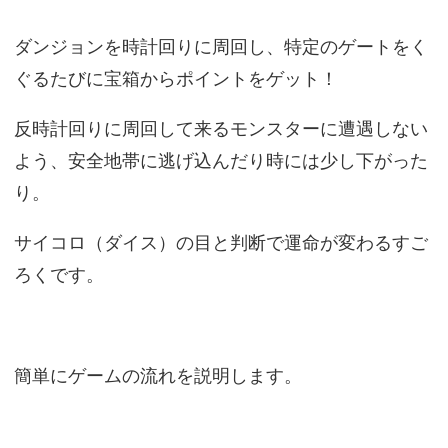
ダンジョンを時計回りに周回し、特定のゲートをく
ぐるたびに宝箱からポイントをゲット！
反時計回りに周回して来るモンスターに遭遇しない
よう、安全地帯に逃げ込んだり時には少し下がった
り。
サイコロ（ダイス）の目と判断で運命が変わるすご
ろくです。
簡単にゲームの流れを説明します。