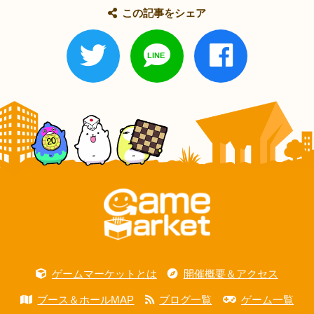
この記事をシェア
ゲームマーケットとは
開催概要＆アクセス
ブース＆ホールMAP
ブログ一覧
ゲーム一覧