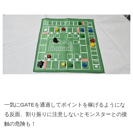
一気にGATEを通過してポイントを稼げるようにな
る反面、割り振りに注意しないとモンスターとの接
触の危険も！