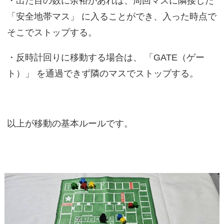
・出た目の数に余裕があれば、周回マスに隣接した
「安全地帯マス」 に入ることができ、入った時点で
そこでストップする。
・反時計回りに移動する場合は、 「GATE（ゲー
ト）」 を通過できず隣のマスでストップする。
以上が移動の基本ルールです。