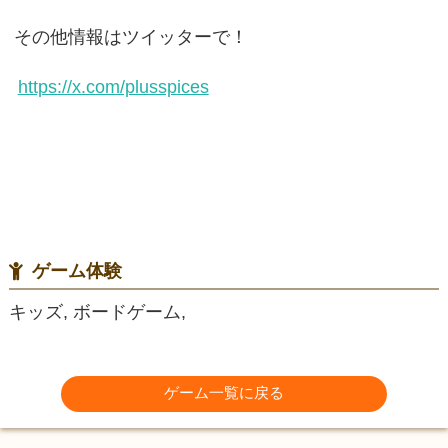
その他情報はツイッターで！
https://x.com/plusspices
ゲーム体験
キッズ, ボードゲーム,
ゲーム一覧に戻る