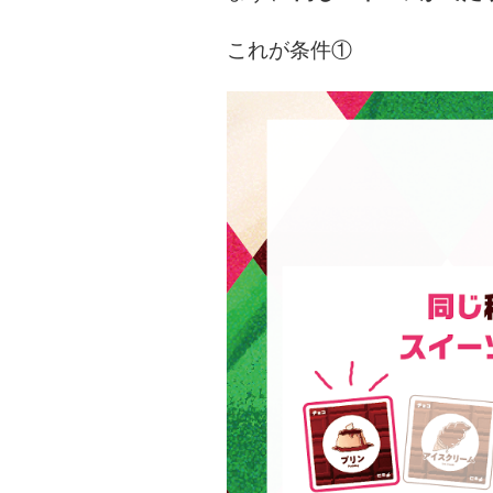
これが条件①