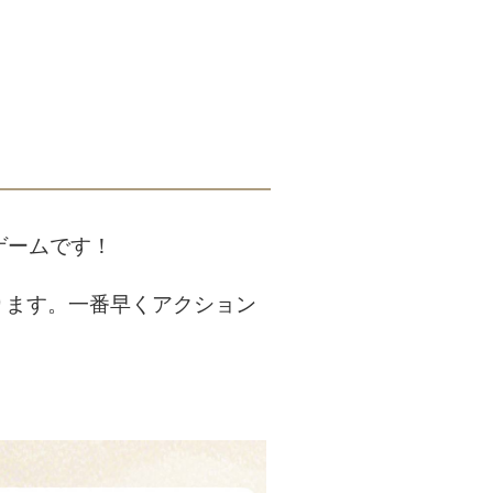
ゲームです！
ります。一番早くアクション