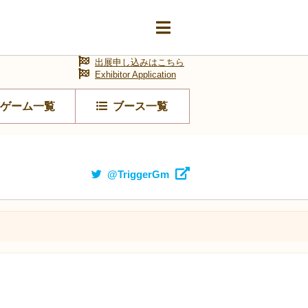
出展申し込みはこちら
Exhibitor Application
ゲーム一覧
ブース一覧
@TriggerGm