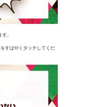
ます。
」をすばやくタッチしてくだ