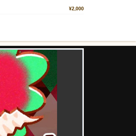
¥2,000