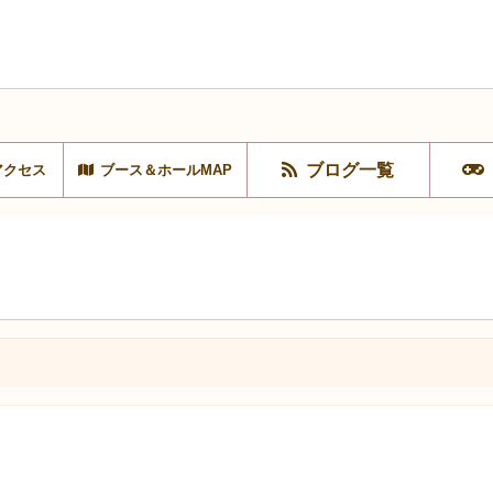
ブログ一覧
アクセス
ブース＆ホールMAP