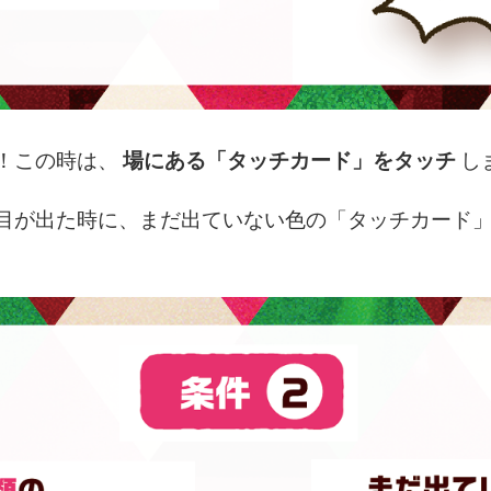
！この時は、
場にある「タッチカード」をタッチ
し
目が出た時に、まだ出ていない色の「タッチカード