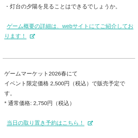
・灯台の夕陽を見ることはできるでしょうか。
ゲーム概要の詳細は、webサイトにてご紹介してお
ります！
ゲームマーケット2026春にて
イベント限定価格 2,500円（税込）で販売予定で
す。
* 通常価格: 2,750円（税込）
当日の取り置き予約はこちら！