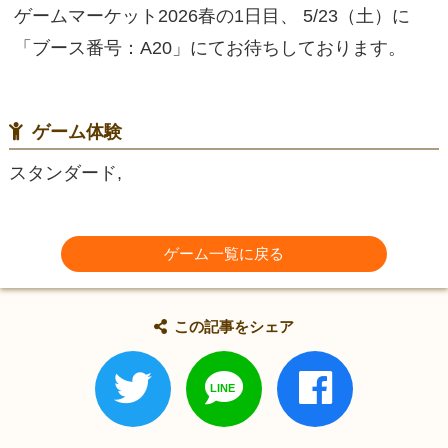
ゲームマーケット2026春の1日目、 5/23（土）に
「ブース番号：A20」にてお待ちしております。
ゲーム体験
スタンダード,
ゲーム一覧に戻る
この記事をシェア