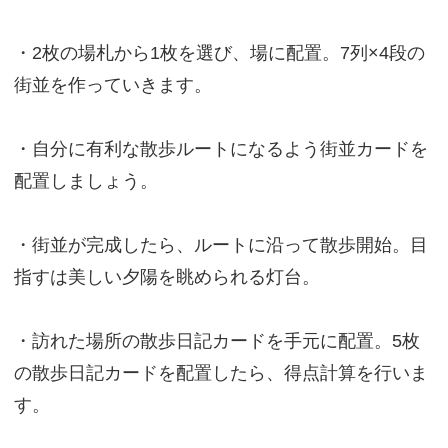
・2枚の場札から1枚を選び、場に配置。7列×4段の
街並を作っていきます。
・自分に有利な散歩ルートになるよう街並カードを
配置しましょう。
・街並が完成したら、ルートに沿って散歩開始。目
指すは美しい夕陽を眺められる灯台。
・訪れた場所の散歩日記カードを手元に配置。5枚
の散歩日記カードを配置したら、得点計算を行いま
す。