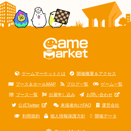
ゲームマーケットとは
開催概要＆アクセス
ブース＆ホールMAP
ブログ一覧
ゲーム一覧
ブース一覧
出展申し込み
お問い合わせ
公式Twitter
来場者向けFAQ
運営会社
利用規約
個人情報保護方針
開催データ