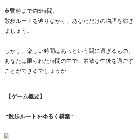
黄昏時まで約5時間。
散歩ルートを辿りながら、あなただけの物語を紡ぎ
ましょう。
しかし、楽しい時間はあっという間に過ぎるもの。
あなたは限られた時間の中で、素敵な午後を過ごす
ことができるでしょうか
【ゲーム概要】
"散歩ルートをゆるく構築"