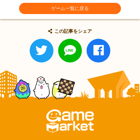
ゲーム一覧に戻る
この記事をシェア