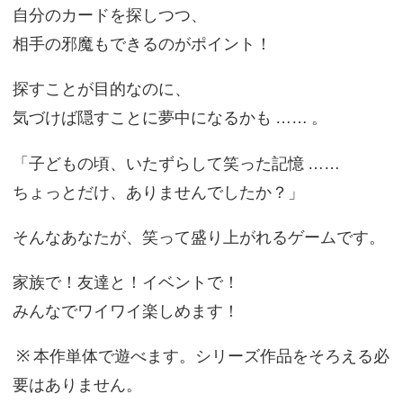
自分のカードを探しつつ、
相手の邪魔もできるのがポイント！
探すことが目的なのに、
気づけば隠すことに夢中になるかも
……
。
「子どもの頃、いたずらして笑った記憶
……
ちょっとだけ、ありませんでしたか？」
そんなあなたが、笑って盛り上がれるゲームです。
家族で！友達と！イベントで！
みんなでワイワイ楽しめます！
※
本作単体で遊べます。シリーズ作品をそろえる必
要はありません。