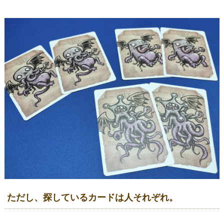
ただし、探しているカードは人それぞれ。