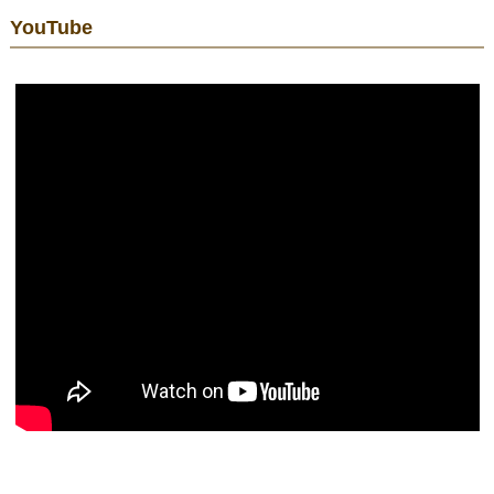
YouTube