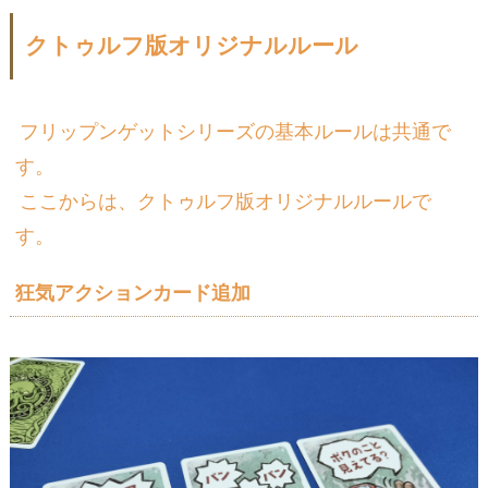
クトゥルフ版オリジナルルール
フリップンゲットシリーズの基本ルールは共通で
す。
ここからは、クトゥルフ版オリジナルルールで
す。
狂気アクションカード追加