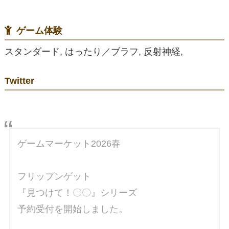
ゲーム体験
スタンダード, はったり／ブラフ, 反射神経,
Twitter
ゲームマーケット2026春
フリップンゲット
『見つけて！〇〇』シリーズ
予約受付を開始しました。