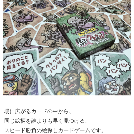
場に広がるカードの中から、
同じ絵柄を誰よりも早く見つける、
スピード勝負の絵探しカードゲームです。